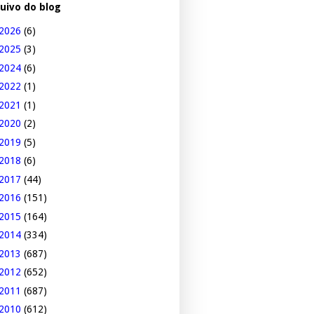
uivo do blog
2026
(6)
2025
(3)
2024
(6)
2022
(1)
2021
(1)
2020
(2)
2019
(5)
2018
(6)
2017
(44)
2016
(151)
2015
(164)
2014
(334)
2013
(687)
2012
(652)
2011
(687)
2010
(612)