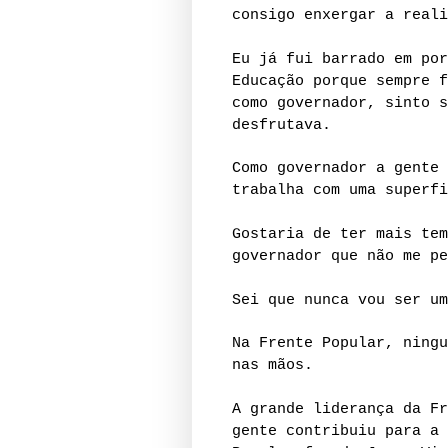
consigo enxergar a reali
Eu já fui barrado em por
Educação porque sempre f
como governador, sinto s
desfrutava.
Como governador a gente 
trabalha com uma superfi
Gostaria de ter mais tem
governador que não me pe
Sei que nunca vou ser um
Na Frente Popular, ningu
nas mãos.
A grande liderança da Fr
gente contribuiu para a 