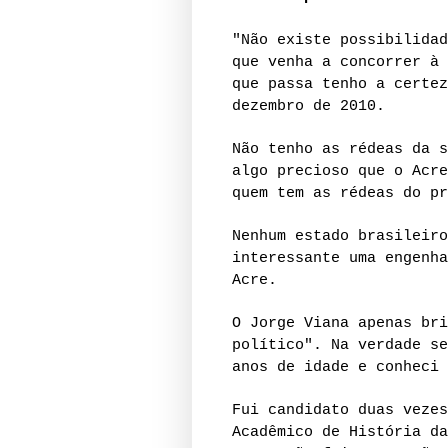
"Não existe possibilidad
que venha a concorrer à 
que passa tenho a certez
dezembro de 2010.
Não tenho as rédeas da s
algo precioso que o Acre
quem tem as rédeas do pr
Nenhum estado brasileiro
interessante uma engenha
Acre.
O Jorge Viana apenas bri
político". Na verdade se
anos de idade e conheci 
Fui candidato duas vezes
Acadêmico de História da