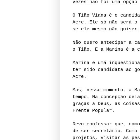
vezes não foi uma opção 
O Tião Viana é o candida
Acre. Ele só não será o 
se ele mesmo não quiser.
Não quero antecipar a ca
o Tião. E a Marina é a c
Marina é uma inquestioná
ter sido candidata ao go
Acre.
Mas, nesse momento, a Ma
tempo. Na concepção dela
graças a Deus, as coisas
Frente Popular.
Devo confessar que, como
de ser secretário. Como 
projetos, visitar as pes