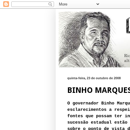
quinta-feira, 23 de outubro de 2008
BINHO MARQUES
O governador Binho Marqu
esclarecimentos a respei
fontes que possam ter in
sucessão estadual estão 
sobre o ponto de vista d