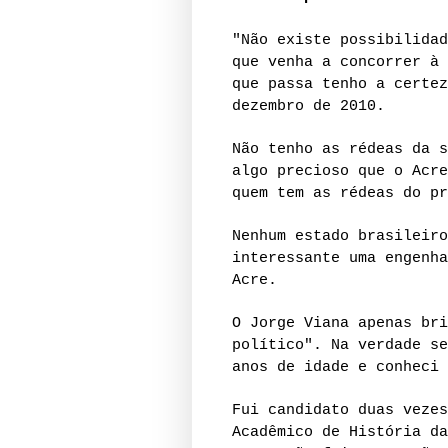
"Não existe possibilidad
que venha a concorrer à 
que passa tenho a certez
dezembro de 2010.
Não tenho as rédeas da s
algo precioso que o Acre
quem tem as rédeas do pr
Nenhum estado brasileiro
interessante uma engenha
Acre.
O Jorge Viana apenas bri
político". Na verdade se
anos de idade e conheci 
Fui candidato duas vezes
Acadêmico de História da