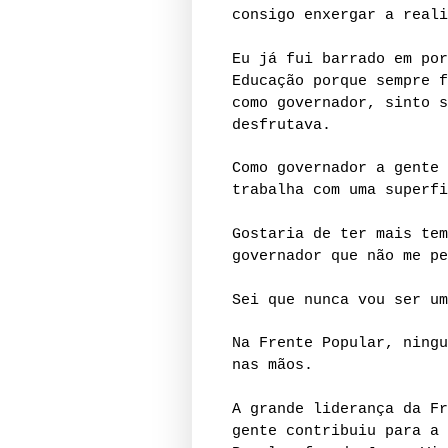
consigo enxergar a reali
Eu já fui barrado em por
Educação porque sempre f
como governador, sinto s
desfrutava.
Como governador a gente 
trabalha com uma superfi
Gostaria de ter mais tem
governador que não me pe
Sei que nunca vou ser um
Na Frente Popular, ningu
nas mãos.
A grande liderança da Fr
gente contribuiu para a 