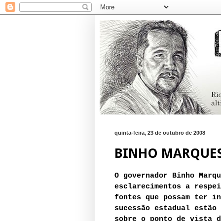
quinta-feira, 23 de outubro de 2008
BINHO MARQUES
O governador Binho Marqu
esclarecimentos a respei
fontes que possam ter in
sucessão estadual estão 
sobre o ponto de vista d