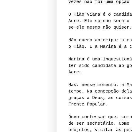
vezes não foi uma opção 
O Tião Viana é o candida
Acre. Ele só não será o 
se ele mesmo não quiser.
Não quero antecipar a ca
o Tião. E a Marina é a c
Marina é uma inquestioná
ter sido candidata ao go
Acre.
Mas, nesse momento, a Ma
tempo. Na concepção dela
graças a Deus, as coisas
Frente Popular.
Devo confessar que, como
de ser secretário. Como 
projetos, visitar as pes