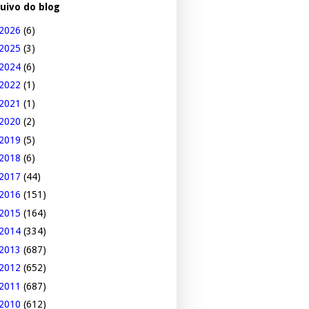
uivo do blog
2026
(6)
2025
(3)
2024
(6)
2022
(1)
2021
(1)
2020
(2)
2019
(5)
2018
(6)
2017
(44)
2016
(151)
2015
(164)
2014
(334)
2013
(687)
2012
(652)
2011
(687)
2010
(612)