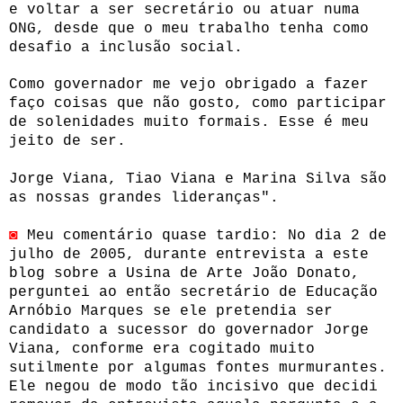
e voltar a ser secretário ou atuar numa
ONG, desde que o meu trabalho tenha como
desafio a inclusão social.
Como governador me vejo obrigado a fazer
faço coisas que não gosto, como participar
de solenidades muito formais. Esse é meu
jeito de ser.
Jorge Viana, Tiao Viana e Marina Silva são
as nossas grandes lideranças".
◙
Meu comentário quase tardio: No dia 2 de
julho de 2005, durante entrevista a este
blog sobre a Usina de Arte João Donato,
perguntei ao então secretário de Educação
Arnóbio Marques se ele pretendia ser
candidato a sucessor do governador Jorge
Viana, conforme era cogitado muito
sutilmente por algumas fontes murmurantes.
Ele negou de modo tão incisivo que decidi