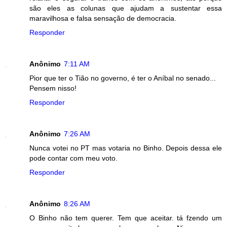
são eles as colunas que ajudam a sustentar essa
maravilhosa e falsa sensação de democracia.
Responder
Anônimo
7:11 AM
Pior que ter o Tião no governo, é ter o Aníbal no senado...
Pensem nisso!
Responder
Anônimo
7:26 AM
Nunca votei no PT mas votaria no Binho. Depois dessa ele
pode contar com meu voto.
Responder
Anônimo
8:26 AM
O Binho não tem querer. Tem que aceitar. tá fzendo um