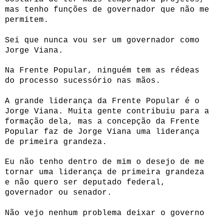
mas tenho funções de governador que não me
permitem.
Sei que nunca vou ser um governador como
Jorge Viana.
Na Frente Popular, ninguém tem as rédeas
do processo sucessório nas mãos.
A grande liderança da Frente Popular é o
Jorge Viana. Muita gente contribuiu para a
formação dela, mas a concepção da Frente
Popular faz de Jorge Viana uma liderança
de primeira grandeza.
Eu não tenho dentro de mim o desejo de me
tornar uma liderança de primeira grandeza
e não quero ser deputado federal,
governador ou senador.
Não vejo nenhum problema deixar o governo