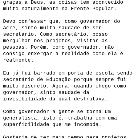
graças a Deus, as coisas tem acontecido
muito naturalmente na Frente Popular.
Devo confessar que, como governador do
Acre, sinto muita saudade de ser
secretário. Como secretário, posso
mergulhar nos projetos, visitar as
pessoas. Porém, como governador, não
consigo enxergar a realidade como ela é
realmente.
Eu já fui barrado em porta de escola sendo
secretário de Educação porque sempre fui
muito discreto. Agora, quando chego como
governador, sinto saudade da
invisibilidade da qual desfrutava.
Como governador a gente se torna um
generalista, isto é, trabalha com uma
superficilidade que me incomoda.
Gostaria de ter mais tempo para projetos,