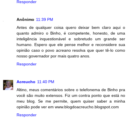
Responder
Anônimo
11:39 PM
Antes de qualquer coisa quero deixar bem claro aqui o
quanto admiro o Binho, é competente, honesto, de uma
inteligência inquestionável e sobretudo um grande ser
humano. Espero que ele pense melhor e reconsidere sua
opinião caso o povo acreano resolva que quer tê-lo como
nosso governador por mais quatro anos.
Responder
Acreucho
11:40 PM
Altino, meus comentários sobre o telefonema de Binho pra
você são muito extensos. Fiz um contra ponto que está no
meu blog. Se me permite, quem quiser saber a minha
opinião pode ver em www.blogdoacreucho.blogspot.com
Responder