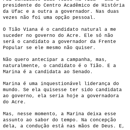
presidente do Centro Acadêmico de História
da Ufac e a outra a governador. Nas duas
vezes não foi uma opção pessoal.
O Tião Viana é o candidato natural a me
suceder no governo do Acre. Ele só não
será o candidato a governador da Frente
Popular se ele mesmo não quiser.
Não quero antecipar a campanha, mas,
naturalmente, o candidato é o Tião. E a
Marina é a candidata ao Senado.
Marina é uma inquestionável liderança do
mundo. Se ela quisesse ter sido candidata
ao governo, ela seria hoje a governadora
do Acre.
Mas, nesse momento, a Marina deixa esse
assunto ao sabor do tempo. Na concepção
dela, a condução está nas mãos de Deus. E,