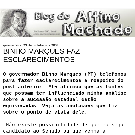
quinta-feira, 23 de outubro de 2008
BINHO MARQUES FAZ
ESCLARECIMENTOS
O governador Binho Marques (PT) telefonou
para fazer esclarecimentos a respeito do
post anterior. Ele afirmou que as fontes
que possam ter influenciado minha análise
sobre a sucessão estadual estão
equivocadas. Veja as anotações que fiz
sobre o ponto de vista dele:
"Não existe possibilidade de que eu seja
candidato ao Senado ou que venha a