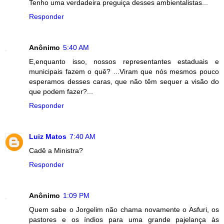
Tenho uma verdadeira preguiça desses ambientalistas...
Responder
Anônimo
5:40 AM
E,enquanto isso, nossos representantes estaduais e
municipais fazem o quê? ...Viram que nós mesmos pouco
esperamos desses caras, que não têm sequer a visão do
que podem fazer?...
Responder
Luiz Matos
7:40 AM
Cadê a Ministra?
Responder
Anônimo
1:09 PM
Quem sabe o Jorgelim não chama novamente o Asfuri, os
pastores e os índios para uma grande pajelança às