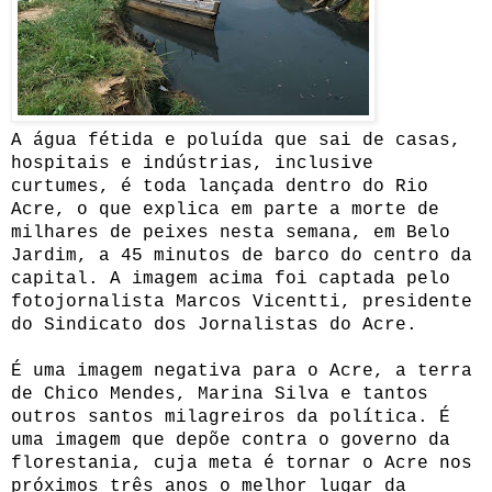
A água fétida e poluída que sai de casas,
hospitais e indústrias, inclusive
curtumes, é toda lançada dentro do Rio
Acre, o que explica em parte a morte de
milhares de peixes nesta semana, em Belo
Jardim, a 45 minutos de barco do centro da
capital.
A imagem acima foi captada pelo
fotojornalista Marcos Vicentti, presidente
do Sindicato dos Jornalistas do Acre.
É uma imagem negativa para o Acre, a terra
de Chico Mendes, Marina Silva e tantos
outros santos milagreiros da política. É
uma imagem que depõe contra o governo da
florestania, cuja meta é tornar o Acre nos
próximos três anos o melhor lugar da