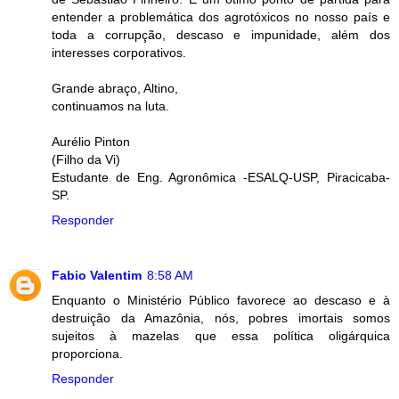
entender a problemática dos agrotóxicos no nosso país e
toda a corrupção, descaso e impunidade, além dos
interesses corporativos.
Grande abraço, Altino,
continuamos na luta.
Aurélio Pinton
(Filho da Vi)
Estudante de Eng. Agronômica -ESALQ-USP, Piracicaba-
SP.
Responder
Fabio Valentim
8:58 AM
Enquanto o Ministério Público favorece ao descaso e à
destruição da Amazônia, nós, pobres imortais somos
sujeitos à mazelas que essa política oligárquica
proporciona.
Responder