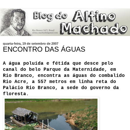
quarta-feira, 19 de setembro de 2007
ENCONTRO DAS ÁGUAS
A água poluída e fétida que desce pelo
canal do belo Parque da Maternidade, em
Rio Branco, encontra as águas do combalido
Rio Acre, a 557 metros em linha reta do
Palácio Rio Branco, a sede do governo da
floresta.