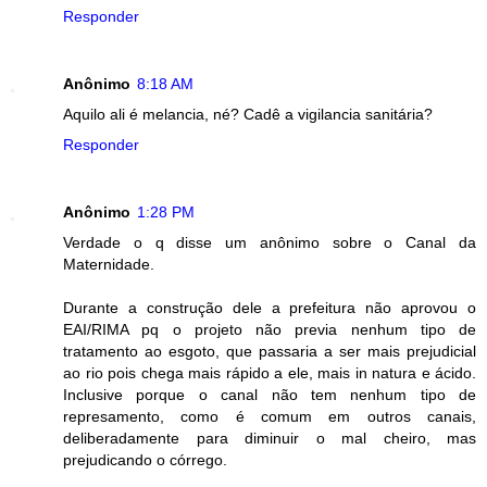
Responder
Anônimo
8:18 AM
Aquilo ali é melancia, né? Cadê a vigilancia sanitária?
Responder
Anônimo
1:28 PM
Verdade o q disse um anônimo sobre o Canal da
Maternidade.
Durante a construção dele a prefeitura não aprovou o
EAI/RIMA pq o projeto não previa nenhum tipo de
tratamento ao esgoto, que passaria a ser mais prejudicial
ao rio pois chega mais rápido a ele, mais in natura e ácido.
Inclusive porque o canal não tem nenhum tipo de
represamento, como é comum em outros canais,
deliberadamente para diminuir o mal cheiro, mas
prejudicando o córrego.