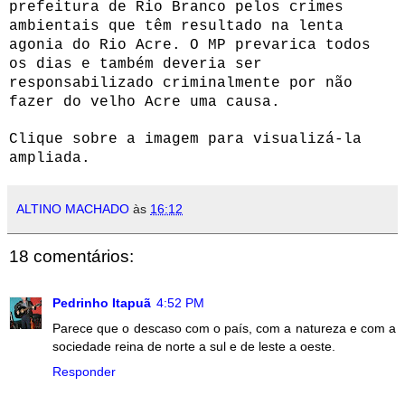
prefeitura de Rio Branco pelos crimes
ambientais que têm resultado na lenta
agonia do Rio Acre. O MP prevarica todos
os dias e também deveria ser
responsabilizado criminalmente por não
fazer do velho Acre uma causa.
Clique sobre a imagem para visualizá-la
ampliada.
ALTINO MACHADO
às
16:12
18 comentários:
Pedrinho Itapuã
4:52 PM
Parece que o descaso com o país, com a natureza e com a
sociedade reina de norte a sul e de leste a oeste.
Responder