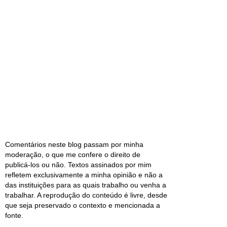
Comentários neste blog passam por minha
moderação, o que me confere o direito de
publicá-los ou não. Textos assinados por mim
refletem exclusivamente a minha opinião e não a
das instituições para as quais trabalho ou venha a
trabalhar. A reprodução do conteúdo é livre, desde
que seja preservado o contexto e mencionada a
fonte.