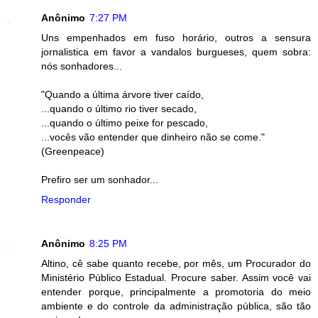
Anônimo
7:27 PM
Uns empenhados em fuso horário, outros a sensura
jornalistica em favor a vandalos burgueses, quem sobra:
nós sonhadores...
"Quando a última árvore tiver caído,
...quando o último rio tiver secado,
...quando o último peixe for pescado,
...vocês vão entender que dinheiro não se come."
(Greenpeace)
Prefiro ser um sonhador...
Responder
Anônimo
8:25 PM
Altino, cê sabe quanto recebe, por mês, um Procurador do
Ministério Público Estadual. Procure saber. Assim você vai
entender porque, principalmente a promotoria do meio
ambiente e do controle da administração pública, são tão