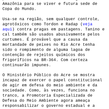
Amazônia para se viver e futura sede de
Copa do Mundo.
Usa-se na região, sem qualquer controle,
agrotóxicos como Tordon e Radap (
veja
aqui
) contra pragas em pastagens. Tanino e
cal também são usados abusivamente pelos
curtumes. É provável que a causa da
mortandade de peixes no Rio Acre tenha
sido o rompimento de alguma lagoa de
contenção de rejeitos químicos dos
frigoríficos na BR-364. Com certeza
continuarão impunes.
O Ministério Público do Acre se mostra
incapaz de exercer o papel constitucional
de agir em defesa do meio ambiente e da
sociedade. Como, às vezes, funciona no
tranco, a Promotoria Especializada de
Defesa do Meio Ambiente agora ameaça
responsabilizar o governo estadual e a