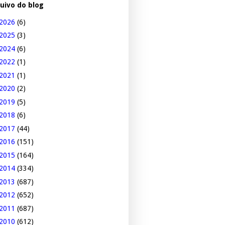
uivo do blog
2026
(6)
2025
(3)
2024
(6)
2022
(1)
2021
(1)
2020
(2)
2019
(5)
2018
(6)
2017
(44)
2016
(151)
2015
(164)
2014
(334)
2013
(687)
2012
(652)
2011
(687)
2010
(612)