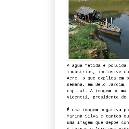
A água fétida e poluída 
indústrias, inclusive cu
Acre, o que explica em p
semana, em Belo Jardim, 
capital.
A imagem acima 
Vicentti, presidente do 
É uma imagem negativa pa
Marina Silva e tantos ou
uma imagem que depõe con