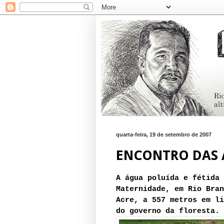
quarta-feira, 19 de setembro de 2007
ENCONTRO DAS
A água poluída e fétida 
Maternidade, em Rio Bran
Acre, a 557 metros em li
do governo da floresta.