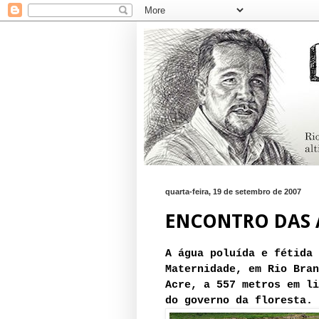
quarta-feira, 19 de setembro de 2007
ENCONTRO DAS
A água poluída e fétida 
Maternidade, em Rio Bran
Acre, a 557 metros em li
do governo da floresta.