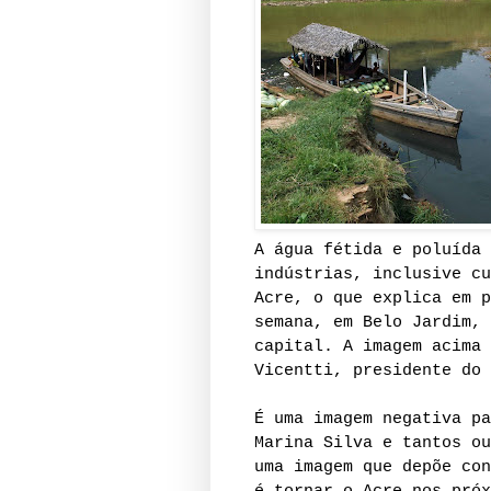
A água fétida e poluída 
indústrias, inclusive cu
Acre, o que explica em p
semana, em Belo Jardim, 
capital.
A imagem acima 
Vicentti, presidente do 
É uma imagem negativa pa
Marina Silva e tantos ou
uma imagem que depõe con