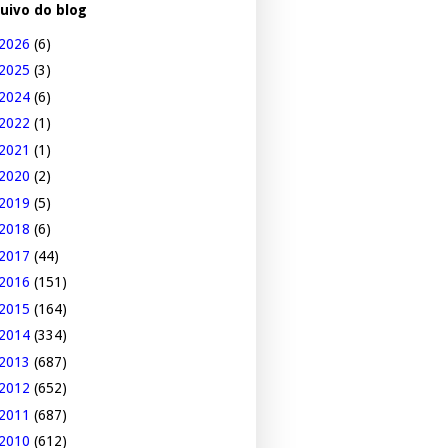
uivo do blog
2026
(6)
2025
(3)
2024
(6)
2022
(1)
2021
(1)
2020
(2)
2019
(5)
2018
(6)
2017
(44)
2016
(151)
2015
(164)
2014
(334)
2013
(687)
2012
(652)
2011
(687)
2010
(612)