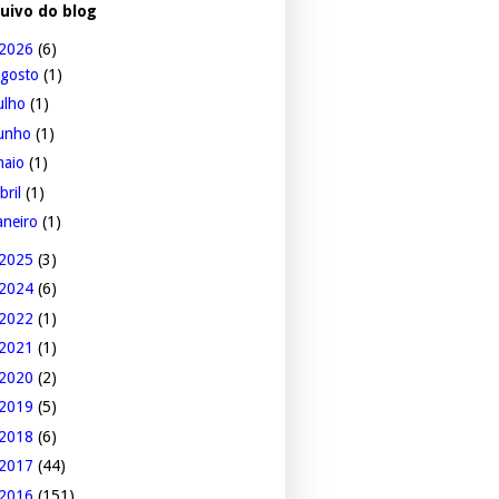
uivo do blog
2026
(6)
agosto
(1)
ulho
(1)
junho
(1)
maio
(1)
bril
(1)
aneiro
(1)
2025
(3)
2024
(6)
2022
(1)
2021
(1)
2020
(2)
2019
(5)
2018
(6)
2017
(44)
2016
(151)