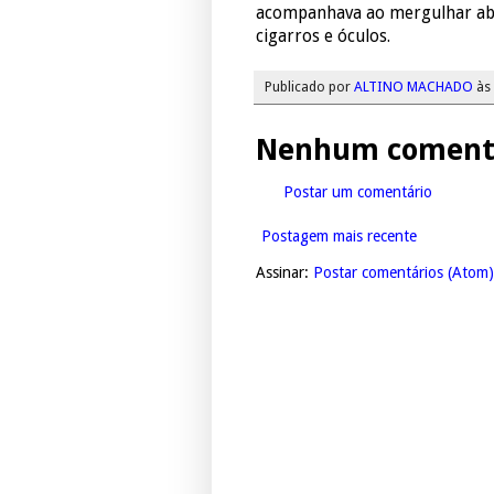
acompanhava ao mergulhar abr
cigarros e óculos.
Publicado por
ALTINO MACHADO
às
Nenhum comentá
Postar um comentário
Postagem mais recente
Assinar:
Postar comentários (Atom)