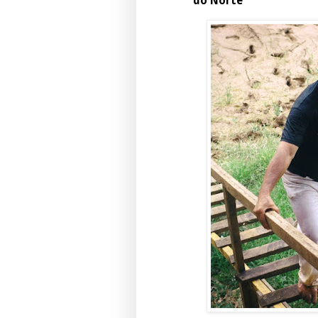
do Norte