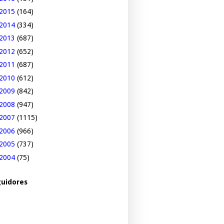
2015
(164)
2014
(334)
2013
(687)
2012
(652)
2011
(687)
2010
(612)
2009
(842)
2008
(947)
2007
(1115)
2006
(966)
2005
(737)
2004
(75)
uidores