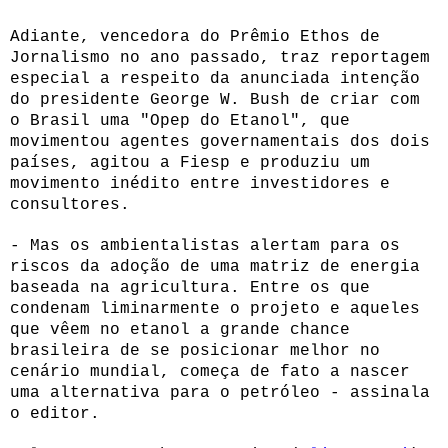
Adiante, vencedora do Prêmio Ethos de
Jornalismo no ano passado, traz reportagem
especial a respeito da anunciada intenção
do presidente George W. Bush de criar com
o Brasil uma "Opep do Etanol", que
movimentou agentes governamentais dos dois
países, agitou a Fiesp e produziu um
movimento inédito entre investidores e
consultores.
- Mas os ambientalistas alertam para os
riscos da adoção de uma matriz de energia
baseada na agricultura. Entre os que
condenam liminarmente o projeto e aqueles
que vêem no etanol a grande chance
brasileira de se posicionar melhor no
cenário mundial, começa de fato a nascer
uma alternativa para o petróleo - assinala
o editor.