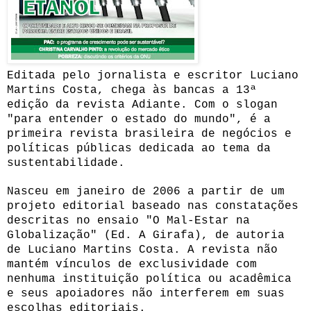
Editada pelo jornalista e escritor Luciano
Martins Costa, chega às bancas a 13ª
edição da revista Adiante. Com o slogan
"para entender o estado do mundo", é a
primeira revista brasileira de negócios e
políticas públicas dedicada ao tema da
sustentabilidade.
Nasceu em janeiro de 2006 a partir de um
projeto editorial baseado nas constatações
descritas no ensaio "O Mal-Estar na
Globalização" (Ed. A Girafa), de autoria
de Luciano Martins Costa. A revista não
mantém vínculos de exclusividade com
nenhuma instituição política ou acadêmica
e seus apoiadores não interferem em suas
escolhas editoriais.