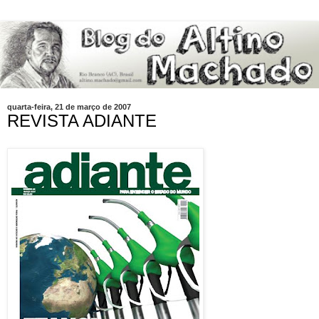
quarta-feira, 21 de março de 2007
REVISTA ADIANTE