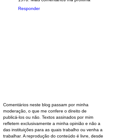
Responder
Comentários neste blog passam por minha
moderação, o que me confere o direito de
publicá-los ou não. Textos assinados por mim
refletem exclusivamente a minha opinião e não a
das instituições para as quais trabalho ou venha a
trabalhar. A reprodução do conteúdo é livre, desde