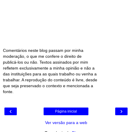
Comentários neste blog passam por minha
moderação, o que me confere o direito de
publicá-los ou não. Textos assinados por mim
refletem exclusivamente a minha opinião e não a
das instituições para as quais trabalho ou venha a
trabalhar. A reprodução do conteúdo é livre, desde
que seja preservado o contexto e mencionada a
fonte.
‹
›
Página inicial
Ver versão para a web