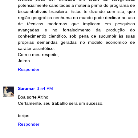
potencialmente canditadas à matéria prima do programa de
biocombutíveis brasileiro. Estou te dizendo com isto, que
região geográfica nenhuma no mundo pode declinar ao uso
de técnicas modernas que implicam em pesquisas
avançadas e no fortalecimento da produção do
conhecimentio científico, sob pena de sucumbir às suas
próprias demandas geradas no modêlo econômico de
caráter assintótico.
Com o meu respeito,
Jairon
Responder
Saramar
3:54 PM
Boa sorte Altino.
Certamente, seu trabalho será um sucesso.
beijos
Responder