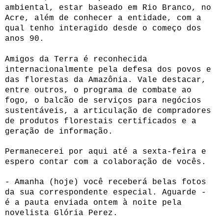
ambiental, estar baseado em Rio Branco, no
Acre, além de conhecer a entidade, com a
qual tenho interagido desde o começo dos
anos 90.
Amigos da Terra é reconhecida
internacionalmente pela defesa dos povos e
das florestas da Amazônia. Vale destacar,
entre outros, o programa de combate ao
fogo, o balcão de serviços para negócios
sustentáveis, a articulação de compradores
de produtos florestais certificados e a
geração de informação.
Permanecerei por aqui até a sexta-feira e
espero contar com a colaboração de vocês.
- Amanha (hoje) você receberá belas fotos
da sua correspondente especial. Aguarde -
é a pauta enviada ontem à noite pela
novelista Glória Perez.