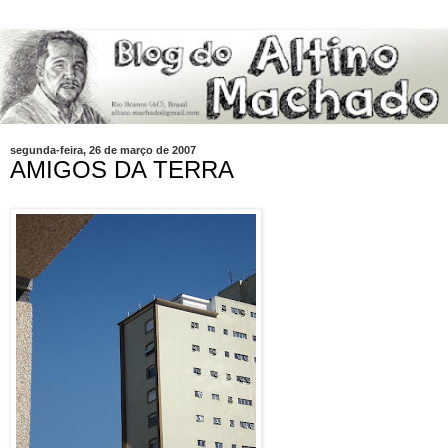
segunda-feira, 26 de março de 2007
AMIGOS DA TERRA