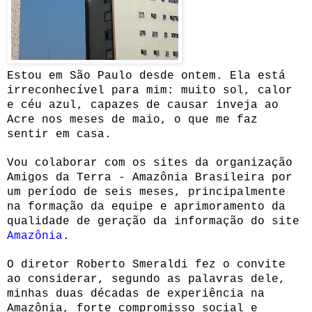
Estou em São Paulo desde ontem. Ela está
irreconhecível para mim: muito sol, calor
e céu azul, capazes de causar inveja ao
Acre nos meses de maio, o que me faz
sentir em casa.
Vou colaborar com os sites da organização
Amigos da Terra - Amazônia Brasileira por
um período de seis meses, principalmente
na formação da equipe e aprimoramento da
qualidade de geração da informação do site
Amazônia
.
O diretor Roberto Smeraldi fez o convite
ao considerar, segundo as palavras dele,
minhas duas décadas de experiência na
Amazônia, forte compromisso social e