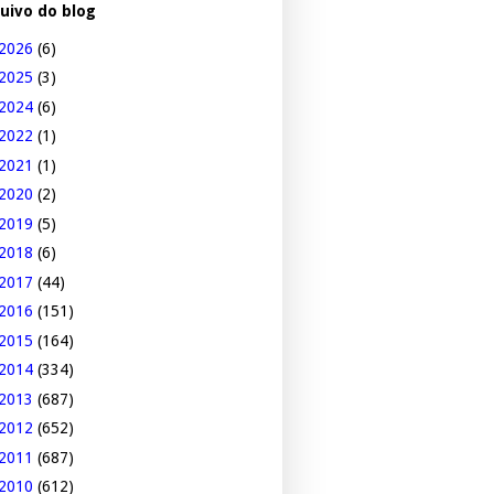
uivo do blog
2026
(6)
2025
(3)
2024
(6)
2022
(1)
2021
(1)
2020
(2)
2019
(5)
2018
(6)
2017
(44)
2016
(151)
2015
(164)
2014
(334)
2013
(687)
2012
(652)
2011
(687)
2010
(612)