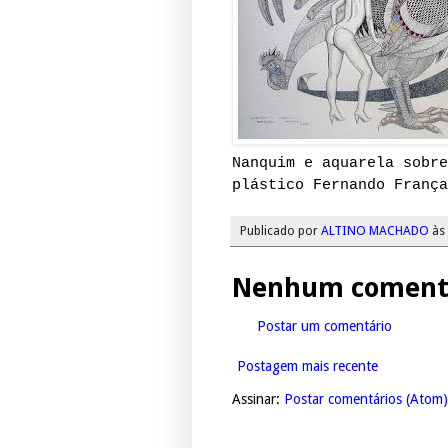
Nanquim e aquarela sobre
plástico Fernando França
Publicado por
ALTINO MACHADO
às
Nenhum comentá
Postar um comentário
Postagem mais recente
Assinar:
Postar comentários (Atom)