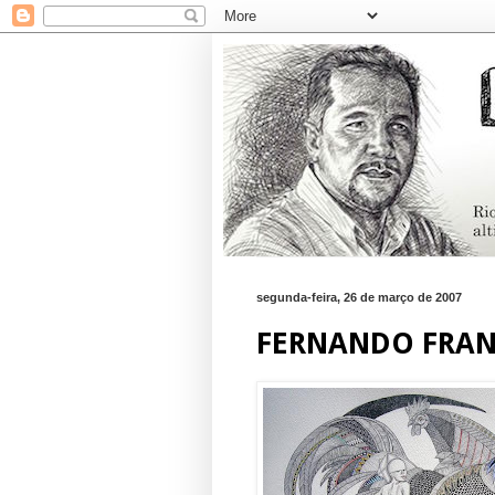
segunda-feira, 26 de março de 2007
FERNANDO FRA