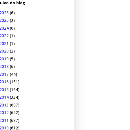
uivo do blog
2026
(6)
2025
(3)
2024
(6)
2022
(1)
2021
(1)
2020
(2)
2019
(5)
2018
(6)
2017
(44)
2016
(151)
2015
(164)
2014
(334)
2013
(687)
2012
(652)
2011
(687)
2010
(612)