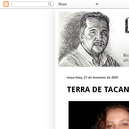
terça-feira, 27 de fevereiro de 2007
TERRA DE TACA