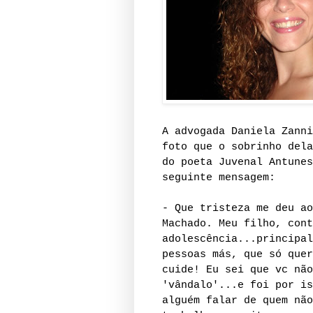
A advogada Daniela Zanni
foto que o sobrinho dela
do poeta Juvenal Antunes
seguinte mensagem:
- Que tristeza me deu ao
Machado. Meu filho, cont
adolescência...principal
pessoas más, que só quer
cuide! Eu sei que vc não
'vândalo'...e foi por is
alguém falar de quem não