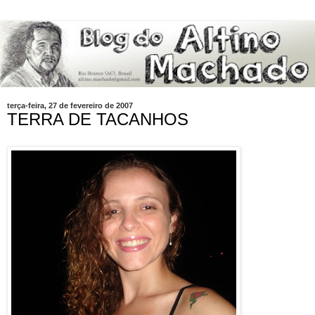
terça-feira, 27 de fevereiro de 2007
TERRA DE TACANHOS