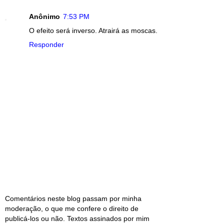
Anônimo
7:53 PM
O efeito será inverso. Atrairá as moscas.
Responder
Comentários neste blog passam por minha
moderação, o que me confere o direito de
publicá-los ou não. Textos assinados por mim