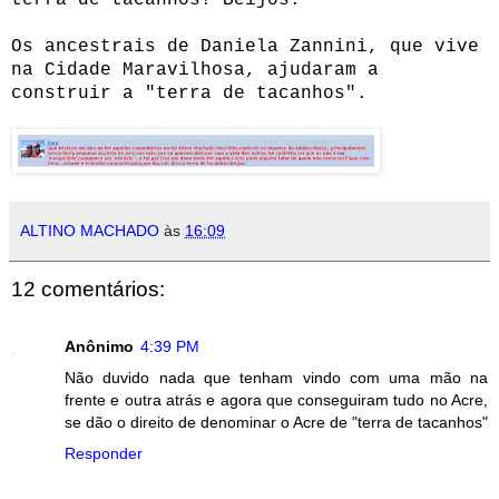
Os ancestrais de Daniela Zannini, que vive
na Cidade Maravilhosa, ajudaram a
construir a "terra de tacanhos".
ALTINO MACHADO
às
16:09
12 comentários:
Anônimo
4:39 PM
Não duvido nada que tenham vindo com uma mão na
frente e outra atrás e agora que conseguiram tudo no Acre,
se dão o direito de denominar o Acre de "terra de tacanhos"
Responder