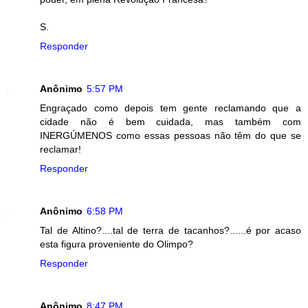
S.
Responder
Anônimo
5:57 PM
Engraçado como depois tem gente reclamando que a
cidade não é bem cuidada, mas também com
INERGÚMENOS como essas pessoas não têm do que se
reclamar!
Responder
Anônimo
6:58 PM
Tal de Altino?....tal de terra de tacanhos?......é por acaso
esta figura proveniente do Olimpo?
Responder
Anônimo
8:47 PM