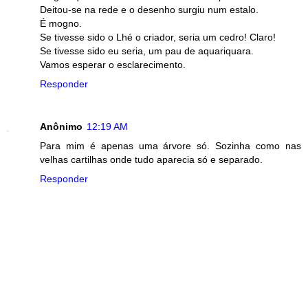
Deitou-se na rede e o desenho surgiu num estalo.
É mogno.
Se tivesse sido o Lhé o criador, seria um cedro! Claro!
Se tivesse sido eu seria, um pau de aquariquara.
Vamos esperar o esclarecimento.
Responder
Anônimo
12:19 AM
Para mim é apenas uma árvore só. Sozinha como nas
velhas cartilhas onde tudo aparecia só e separado.
Responder