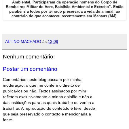
Ambiental. Participaram da operação homens do Corpo de
Bombeiros Militar do Acre, Batalhão Ambiental e Exército”. Então
parabéns a todos por ter sido preservada a vida do animal, ao
contrário do que aconteceu recentemente em Manaus (AM).
ALTINO MACHADO
às
13:09
Nenhum comentário:
Postar um comentário
Comentários neste blog passam por minha
moderação, o que me confere o direito de
publicá-los ou não. Textos assinados por mim
refletem exclusivamente a minha opinião e não a
das instituições para as quais trabalho ou venha a
trabalhar. A reprodução do conteúdo é livre, desde
que seja preservado o contexto e mencionada a
fonte.