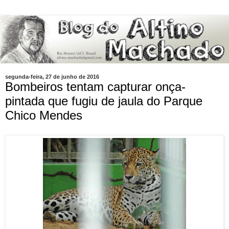
segunda-feira, 27 de junho de 2016
Bombeiros tentam capturar onça-
pintada que fugiu de jaula do Parque
Chico Mendes