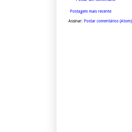
Postagem mais recente
Assinar:
Postar comentários (Atom)