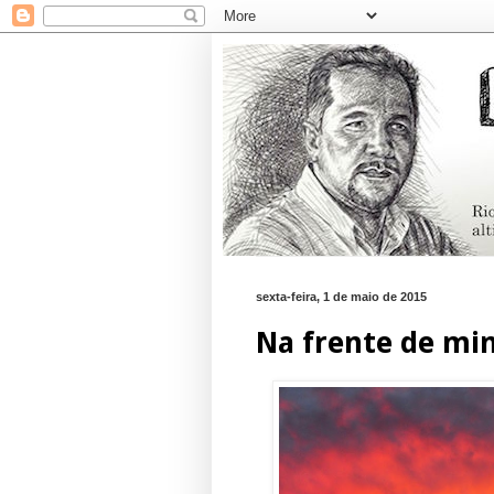
sexta-feira, 1 de maio de 2015
Na frente de min