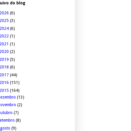
uivo do blog
2026
(6)
2025
(3)
2024
(6)
2022
(1)
2021
(1)
2020
(2)
2019
(5)
2018
(6)
2017
(44)
2016
(151)
2015
(164)
dezembro
(13)
novembro
(2)
outubro
(7)
setembro
(8)
agosto
(9)