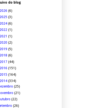
uivo do blog
2026
(6)
2025
(3)
2024
(6)
2022
(1)
2021
(1)
2020
(2)
2019
(5)
2018
(6)
2017
(44)
2016
(151)
2015
(164)
2014
(334)
dezembro
(25)
novembro
(21)
outubro
(22)
setembro
(26)