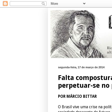
segunda-feira, 17 de março de 2014
Falta compostur
perpetuar-se no
POR MÁRCIO BITTAR
O Brasil vive uma crise na polí