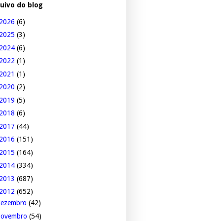
uivo do blog
2026
(6)
2025
(3)
2024
(6)
2022
(1)
2021
(1)
2020
(2)
2019
(5)
2018
(6)
2017
(44)
2016
(151)
2015
(164)
2014
(334)
2013
(687)
2012
(652)
dezembro
(42)
novembro
(54)