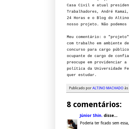
Casa Civil e atual presiden
Trabalhadores, André Kamai,
24 Horas e o Blog do Altino
nosso projeto. Não podemos 
Meu comentário: o "projeto"
com trabalho em ambiente de
concurso para cargo público
ocupante de cargo de confia
preocupe em providenciar a 
política da Universidade Fe
quer estudar.
Publicado por
ALTINO MACHADO
às
8 comentários:
Júnior Shin.
disse...
Poderia ter ficado sem essa,