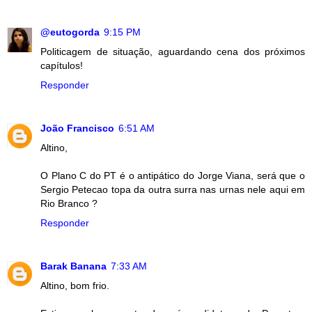
@eutogorda
9:15 PM
Politicagem de situação, aguardando cena dos próximos
capítulos!
Responder
João Francisco
6:51 AM
Altino,
O Plano C do PT é o antipático do Jorge Viana, será que o
Sergio Petecao topa da outra surra nas urnas nele aqui em
Rio Branco ?
Responder
Barak Banana
7:33 AM
Altino, bom frio.