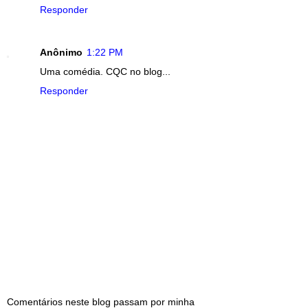
Responder
Anônimo
1:22 PM
Uma comédia. CQC no blog...
Responder
Comentários neste blog passam por minha