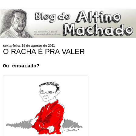
sexta-feira, 19 de agosto de 2011
O RACHA É PRA VALER
Ou ensaiado?