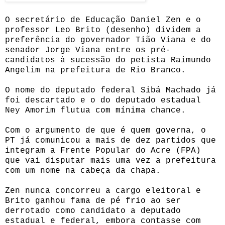
O secretário de Educação Daniel Zen e o
professor Leo Brito (desenho) dividem a
preferência do governador Tião Viana e do
senador Jorge Viana entre os pré-
candidatos à sucessão do petista Raimundo
Angelim na prefeitura de Rio Branco.
O nome do deputado federal Sibá Machado já
foi descartado e o do deputado estadual
Ney Amorim flutua com mínima chance.
Com o argumento de que é quem governa, o
PT já comunicou a mais de dez partidos que
integram a Frente Popular do Acre (FPA)
que vai disputar mais uma vez a prefeitura
com um nome na cabeça da chapa.
Zen nunca concorreu a cargo eleitoral e
Brito ganhou fama de pé frio ao ser
derrotado como candidato a deputado
estadual e federal, embora contasse com