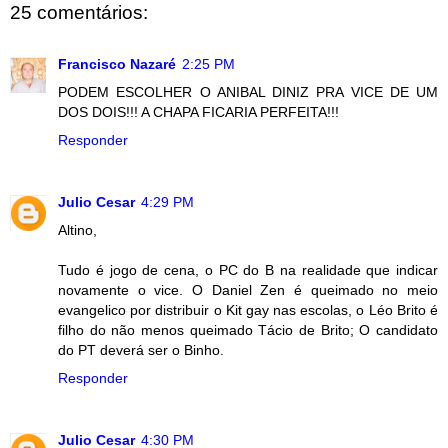
25 comentários:
Francisco Nazaré
2:25 PM
PODEM ESCOLHER O ANIBAL DINIZ PRA VICE DE UM
DOS DOIS!!! A CHAPA FICARIA PERFEITA!!!
Responder
Julio Cesar
4:29 PM
Altino,
Tudo é jogo de cena, o PC do B na realidade que indicar
novamente o vice. O Daniel Zen é queimado no meio
evangelico por distribuir o Kit gay nas escolas, o Léo Brito é
filho do não menos queimado Tácio de Brito; O candidato
do PT deverá ser o Binho.
Responder
Julio Cesar
4:30 PM