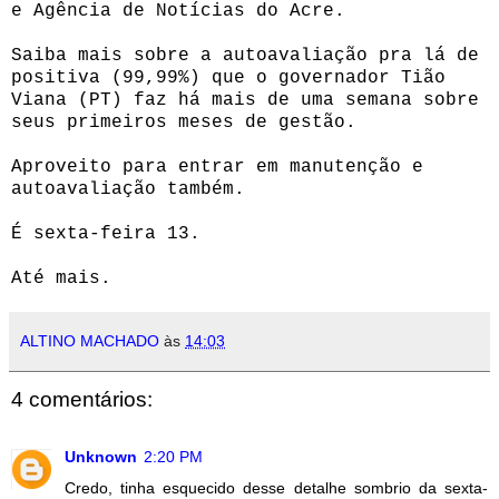
e Agência de Notícias do Acre.
Saiba mais sobre a autoavaliação pra lá de
positiva (99,99%) que o governador Tião
Viana (PT) faz há mais de uma semana sobre
seus primeiros meses de gestão.
Aproveito para entrar em manutenção e
autoavaliação também.
É sexta-feira 13.
Até mais.
ALTINO MACHADO
às
14:03
4 comentários:
Unknown
2:20 PM
Credo, tinha esquecido desse detalhe sombrio da sexta-