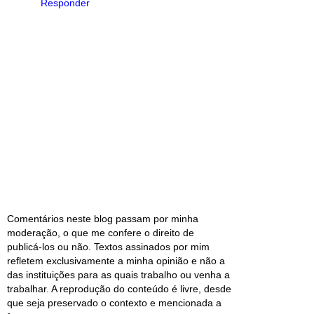
Responder
Comentários neste blog passam por minha
moderação, o que me confere o direito de
publicá-los ou não. Textos assinados por mim
refletem exclusivamente a minha opinião e não a
das instituições para as quais trabalho ou venha a
trabalhar. A reprodução do conteúdo é livre, desde
que seja preservado o contexto e mencionada a