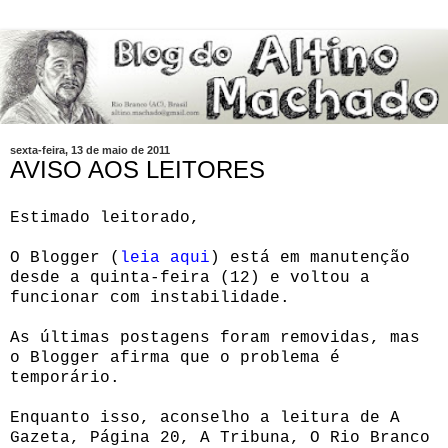
sexta-feira, 13 de maio de 2011
AVISO AOS LEITORES
Estimado leitorado,
O Blogger (
leia aqui
) está em manutenção
desde a quinta-feira (12) e voltou a
funcionar com instabilidade.
As últimas postagens foram removidas, mas
o Blogger afirma que o problema é
temporário.
Enquanto isso, aconselho a leitura de A
Gazeta, Página 20, A Tribuna, O Rio Branco