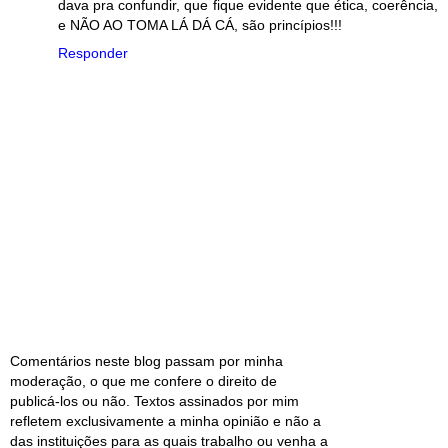
dava pra confundir, que fique evidente que ética, coerência,
e NÃO AO TOMA LÁ DÁ CÁ, são princípios!!!
Responder
Comentários neste blog passam por minha
moderação, o que me confere o direito de
publicá-los ou não. Textos assinados por mim
refletem exclusivamente a minha opinião e não a
das instituições para as quais trabalho ou venha a