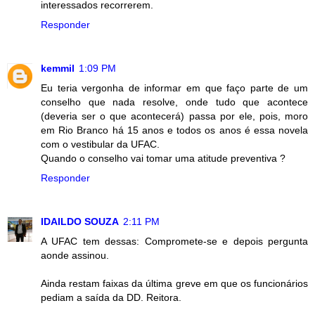
interessados recorrerem.
Responder
kemmil
1:09 PM
Eu teria vergonha de informar em que faço parte de um
conselho que nada resolve, onde tudo que acontece
(deveria ser o que acontecerá) passa por ele, pois, moro
em Rio Branco há 15 anos e todos os anos é essa novela
com o vestibular da UFAC.
Quando o conselho vai tomar uma atitude preventiva ?
Responder
IDAILDO SOUZA
2:11 PM
A UFAC tem dessas: Compromete-se e depois pergunta
aonde assinou.
Ainda restam faixas da última greve em que os funcionários
pediam a saída da DD. Reitora.