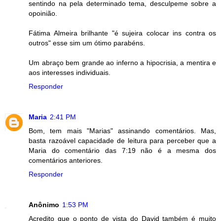
sentindo na pela determinado tema, desculpeme sobre a
opoinião.
Fátima Almeira brilhante "é sujeira colocar ins contra os
outros" esse sim um ótimo parabéns.
Um abraço bem grande ao inferno a hipocrisia, a mentira e
aos interesses individuais.
Responder
Maria
2:41 PM
Bom, tem mais "Marias" assinando comentários. Mas,
basta razoável capacidade de leitura para perceber que a
Maria do comentário das 7:19 não é a mesma dos
comentários anteriores.
Responder
Anônimo
1:53 PM
Acredito que o ponto de vista do David também é muito