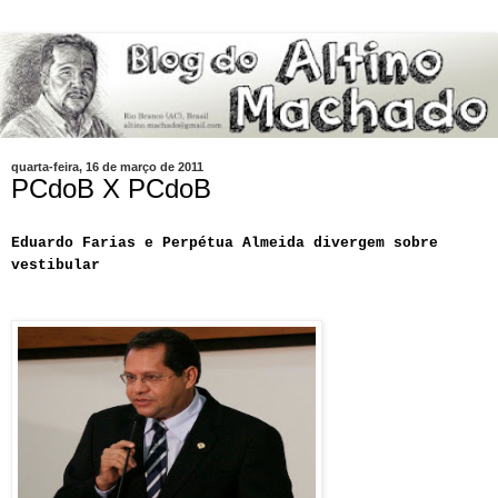
quarta-feira, 16 de março de 2011
PCdoB X PCdoB
Eduardo Farias e Perpétua Almeida divergem sobre
vestibular