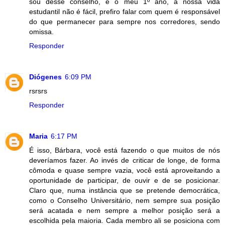
sou desse conselho, é o meu 1º ano, a nossa vida
estudantil não é fácil, prefiro falar com quem é responsável
do que permanecer para sempre nos corredores, sendo
omissa.
Responder
Diógenes
6:09 PM
rsrsrs
Responder
Maria
6:17 PM
É isso, Bárbara, você está fazendo o que muitos de nós
deveríamos fazer. Ao invés de criticar de longe, de forma
cômoda e quase sempre vazia, você está aproveitando a
oportunidade de participar, de ouvir e de se posicionar.
Claro que, numa instância que se pretende democrática,
como o Conselho Universitário, nem sempre sua posição
será acatada e nem sempre a melhor posição será a
escolhida pela maioria. Cada membro ali se posiciona com