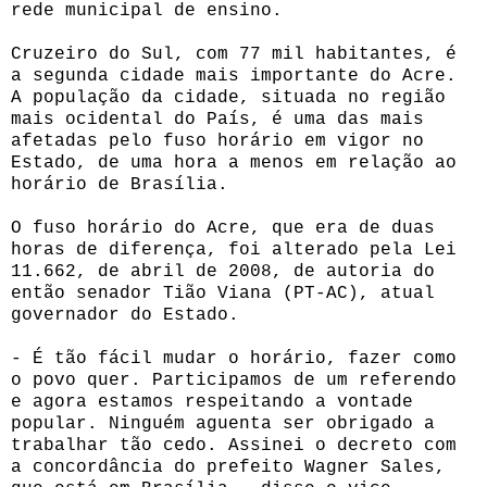
rede municipal de ensino.
Cruzeiro do Sul, com 77 mil habitantes, é
a segunda cidade mais importante do Acre.
A população da cidade, situada no região
mais ocidental do País, é uma das mais
afetadas pelo fuso horário em vigor no
Estado, de uma hora a menos em relação ao
horário de Brasília.
O fuso horário do Acre, que era de duas
horas de diferença, foi alterado pela Lei
11.662, de abril de 2008, de autoria do
então senador Tião Viana (PT-AC), atual
governador do Estado.
- É tão fácil mudar o horário, fazer como
o povo quer. Participamos de um referendo
e agora estamos respeitando a vontade
popular. Ninguém aguenta ser obrigado a
trabalhar tão cedo. Assinei o decreto com
a concordância do prefeito Wagner Sales,