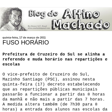
quinta-feira, 17 de março de 2011
FUSO HORÁRIO
Prefeitura de Cruzeiro do Sul se alinha a
referendo e muda horário nas repartições e
escolas
O vice-prefeito de Cruzeiro do Sul,
Mazinho Santiago (PSC), assinou nesta
quinta-feira (17) decreto estabelecendo
que as repartições públicas municipais
passarão a funcionar a partir das 8 horas
da manhã e não mais a partir das 7 horas.
A medida altera também (de 7h30 para 8
horas) a entrada dos alunos nas escolas da