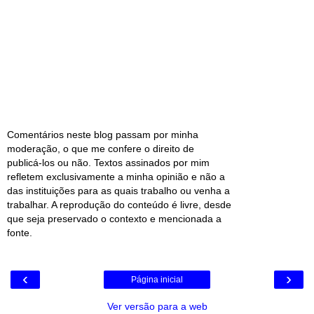
Comentários neste blog passam por minha
moderação, o que me confere o direito de
publicá-los ou não. Textos assinados por mim
refletem exclusivamente a minha opinião e não a
das instituições para as quais trabalho ou venha a
trabalhar. A reprodução do conteúdo é livre, desde
que seja preservado o contexto e mencionada a
fonte.
‹
›
Página inicial
Ver versão para a web