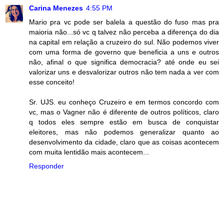
Carina Menezes
4:55 PM
Mario pra vc pode ser balela a questão do fuso mas pra
maioria não...só vc q talvez não perceba a diferença do dia
na capital em relação a cruzeiro do sul. Não podemos viver
com uma forma de governo que beneficia a uns e outros
não, afinal o que significa democracia? até onde eu sei
valorizar uns e desvalorizar outros não tem nada a ver com
esse conceito!
Sr. UJS. eu conheço Cruzeiro e em termos concordo com
vc, mas o Vagner não é diferente de outros políticos, claro
q todos eles sempre estão em busca de conquistar
eleitores, mas não podemos generalizar quanto ao
desenvolvimento da cidade, claro que as coisas acontecem
com muita lentidão mais acontecem...
Responder