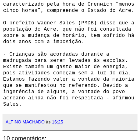
caracterizado pela hora de Grenwich “menos
cinco horas”, compreende o Estado do Acre.
O prefeito Wagner Sales (PMDB) disse que a
população do Acre, que não foi consultada
sobre a mudança de horário, tem sofrido há
dois anos com a imposição.
- Crianças são acordadas durante a
madrugada para serem levadas às escolas.
Existe também um gasto maior de energia,
pois atividades começam sem a luz do dia.
Estamos fazendo valer a vontade da maioria
que se manifestou no referendo. Devido a
ingerência de alguns, a vontade do povo
acreano ainda não foi respeitada - afirmou
Sales.
ALTINO MACHADO
às
16:25
10 comentários: