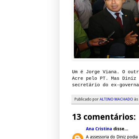
Um é Jorge Viana. O outr
Acre pelo PT. Mas Diniz 
secretário do ex-governa
Publicado por
ALTINO MACHADO
às
13 comentários:
Ana Cristina
disse...
A assessoria do Diniz podia