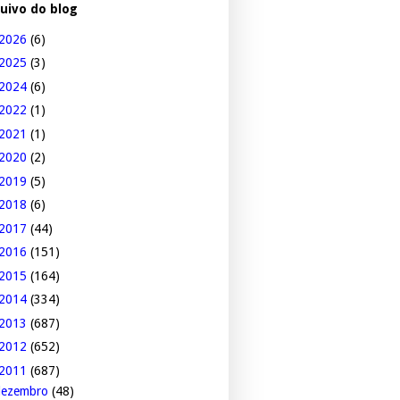
uivo do blog
2026
(6)
2025
(3)
2024
(6)
2022
(1)
2021
(1)
2020
(2)
2019
(5)
2018
(6)
2017
(44)
2016
(151)
2015
(164)
2014
(334)
2013
(687)
2012
(652)
2011
(687)
dezembro
(48)