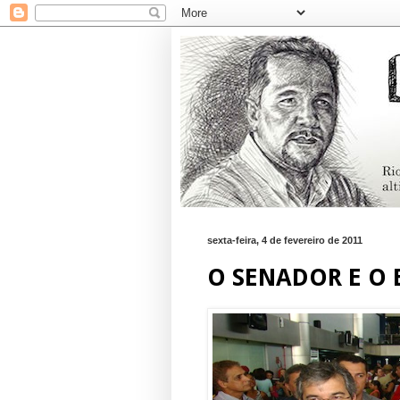
sexta-feira, 4 de fevereiro de 2011
O SENADOR E O 