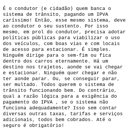
É o condutor (e cidadão) quem banca o
sistema de trânsito, pagando um IPVA
caríssimo! Então, esse mesmo sistema, deve
ao condutor o seu sustento. Por isso
mesmo, em prol do condutor, precisa adotar
políticas públicas para viabilizar o uso
dos veículos, com boas vias e com locais
de acesso para estacionar. É simples.
Ninguém dirige para o sem-fim ou fica
dentro dos carros eternamente. Há um
destino nos trajetos, aonde se vai chegar
e estacionar. Ninguém quer chegar e não
ter aonde parar. Ou, se conseguir parar,
ser multado. Todos querem o sistema de
trânsito funcionando bem. Do contrário,
qual a razão lógica para a exigência do
pagamento do IPVA , se o sistema não
funciona adequadamente? Isso sem contar
diversas outras taxas, tarifas e serviços
adicionais, todos bem cobrados. Até o
seguro é obrigatório!