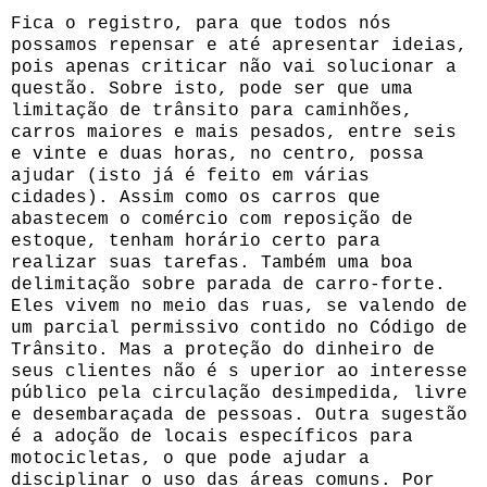
Fica o registro, para que todos nós
possamos repensar e até apresentar ideias,
pois apenas criticar não vai solucionar a
questão. Sobre isto, pode ser que uma
limitação de trânsito para caminhões,
carros maiores e mais pesados, entre seis
e vinte e duas horas, no centro, possa
ajudar (isto já é feito em várias
cidades). Assim como os carros que
abastecem o comércio com reposição de
estoque, tenham horário certo para
realizar suas tarefas. Também uma boa
delimitação sobre parada de carro-forte.
Eles vivem no meio das ruas, se valendo de
um parcial permissivo contido no Código de
Trânsito. Mas a proteção do dinheiro de
seus clientes não é s uperior ao interesse
público pela circulação desimpedida, livre
e desembaraçada de pessoas. Outra sugestão
é a adoção de locais específicos para
motocicletas, o que pode ajudar a
disciplinar o uso das áreas comuns. Por