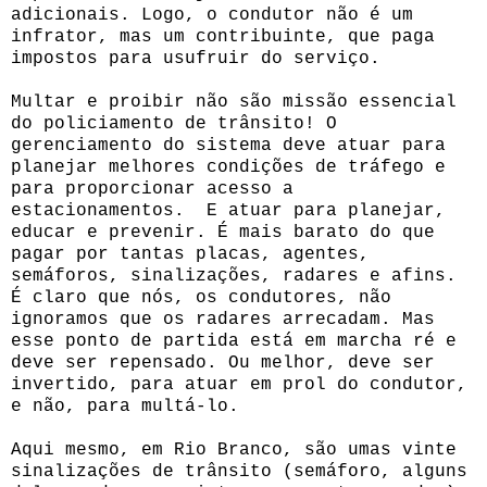
adicionais. Logo, o condutor não é um
infrator, mas um contribuinte, que paga
impostos para usufruir do serviço.
Multar e proibir não são missão essencial
do policiamento de trânsito! O
gerenciamento do sistema deve atuar para
planejar melhores condições de tráfego e
para proporcionar acesso a
estacionamentos. E atuar para planejar,
educar e prevenir. É mais barato do que
pagar por tantas placas, agentes,
semáforos, sinalizações, radares e afins.
É claro que nós, os condutores, não
ignoramos que os radares arrecadam. Mas
esse ponto de partida está em marcha ré e
deve ser repensado. Ou melhor, deve ser
invertido, para atuar em prol do condutor,
e não, para multá-lo.
Aqui mesmo, em Rio Branco, são umas vinte
sinalizações de trânsito (semáforo, alguns