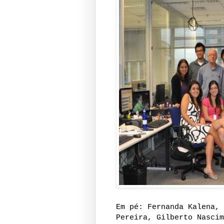
Em pé: Fernanda Kalena, 
Pereira, Gilberto Nascim