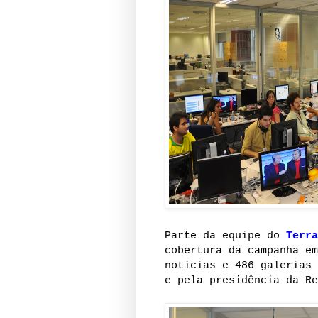
Parte da equipe do
Terra
cobertura da campanha em
notícias e 486 galerias 
e pela presidência da Re