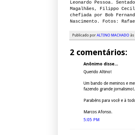
Leonardo Pessoa. Sentado
Magalhães, Filippo Cecil
chefiada por Bob Fernand
Nascimento. Fotos: Rafae
Publicado por
ALTINO MACHADO
às
2 comentários:
Anônimo disse...
Querido Altino!
Um bando de meninos e me
fazendo grande jornalismo!.
Parabéns para você e à tod
Marcos Afonso.
5:05 PM