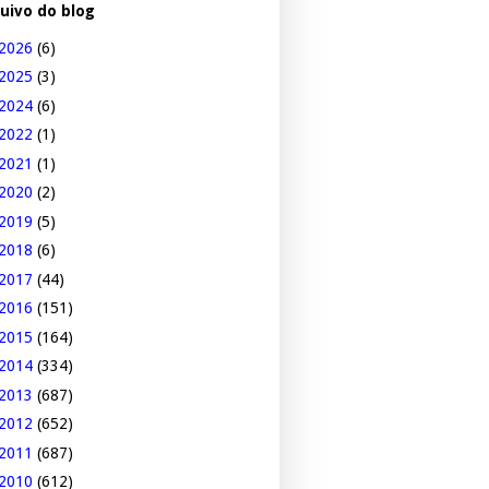
uivo do blog
2026
(6)
2025
(3)
2024
(6)
2022
(1)
2021
(1)
2020
(2)
2019
(5)
2018
(6)
2017
(44)
2016
(151)
2015
(164)
2014
(334)
2013
(687)
2012
(652)
2011
(687)
2010
(612)