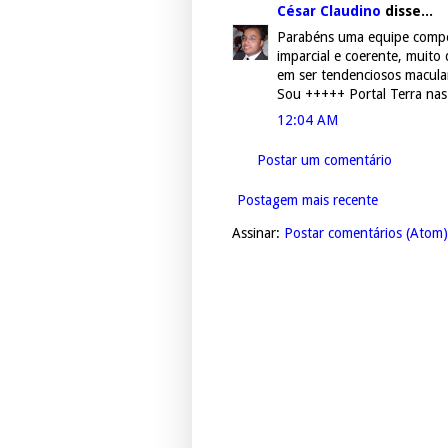
César Claudino
disse...
Parabéns uma equipe compe
imparcial e coerente, muito
em ser tendenciosos maculando
Sou +++++ Portal Terra nas
12:04 AM
Postar um comentário
Postagem mais recente
Assinar:
Postar comentários (Atom)