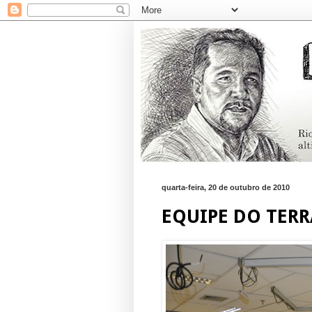
quarta-feira, 20 de outubro de 2010
EQUIPE DO TERR