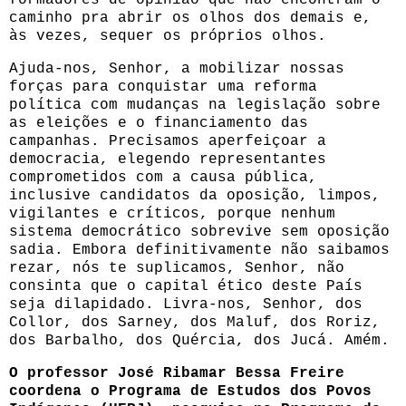
caminho pra abrir os olhos dos demais e,
às vezes, sequer os próprios olhos.
Ajuda-nos, Senhor, a mobilizar nossas
forças para conquistar uma reforma
política com mudanças na legislação sobre
as eleições e o financiamento das
campanhas. Precisamos aperfeiçoar a
democracia, elegendo representantes
comprometidos com a causa pública,
inclusive candidatos da oposição, limpos,
vigilantes e críticos, porque nenhum
sistema democrático sobrevive sem oposição
sadia. Embora definitivamente não saibamos
rezar, nós te suplicamos, Senhor, não
consinta que o capital ético deste País
seja dilapidado. Livra-nos, Senhor, dos
Collor, dos Sarney, dos Maluf, dos Roriz,
dos Barbalho, dos Quércia, dos Jucá. Amém.
O professor José Ribamar Bessa Freire
coordena o Programa de Estudos dos Povos