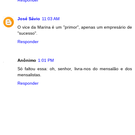
José Sávio
11:03 AM
O vice da Marina é um "primor", apenas um empresário de
"sucesso".
Responder
Anônimo
1:01 PM
Só faltou essa: oh, senhor, livra-nos do mensalão e dos
mensalistas.
Responder