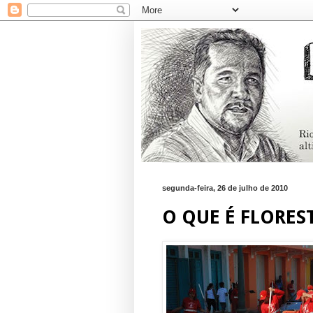
segunda-feira, 26 de julho de 2010
O QUE É FLORES