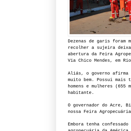
Dezenas de garis foram m
recolher a sujeira deixa
abertura da Feira Agrope
Via Chico Mendes, em Rio
Aliás, o governo afirma 
muito bem. Possui mais t
homens e mulheres (655 m
habitante.
O governador do Acre, Bi
nossa Feira Agropecuária
Embora tenha confessado 
agropecuária da América 