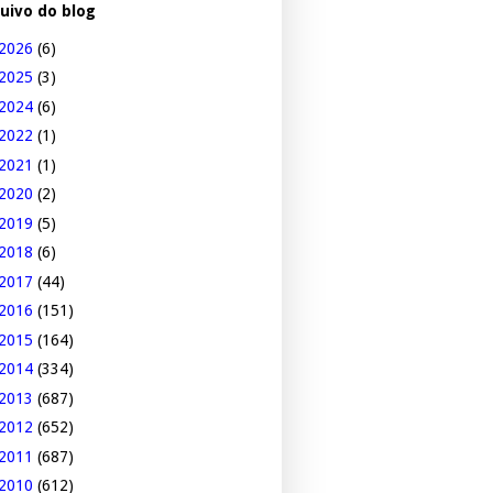
uivo do blog
2026
(6)
2025
(3)
2024
(6)
2022
(1)
2021
(1)
2020
(2)
2019
(5)
2018
(6)
2017
(44)
2016
(151)
2015
(164)
2014
(334)
2013
(687)
2012
(652)
2011
(687)
2010
(612)