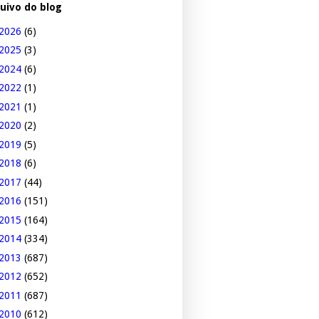
uivo do blog
2026
(6)
2025
(3)
2024
(6)
2022
(1)
2021
(1)
2020
(2)
2019
(5)
2018
(6)
2017
(44)
2016
(151)
2015
(164)
2014
(334)
2013
(687)
2012
(652)
2011
(687)
2010
(612)