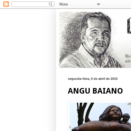
segunda-feira, 5 de abril de 2010
ANGU BAIANO