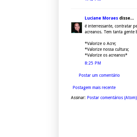
Luciane Moraes
disse...
é interressante, contratar p
acreanos. Tem tanta gente 
*Valorize o Acre;
*Valorize nossa cultura;
*Valorize os acreanos*
8:25 PM
Postar um comentário
Postagem mais recente
Assinar:
Postar comentários (Atom)