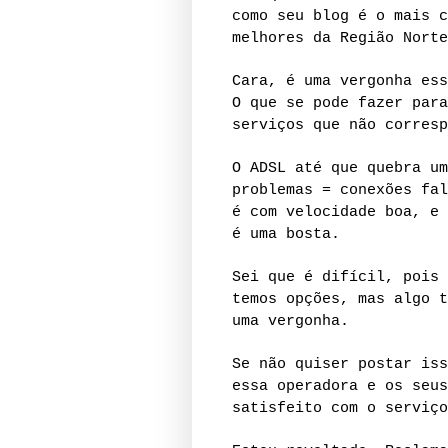
como seu blog é o mais c
melhores da Região Norte
Cara, é uma vergonha ess
O que se pode fazer para
serviços que não corresp
O ADSL até que quebra um
problemas = conexões fal
é com velocidade boa, e 
é uma bosta.
Sei que é difícil, pois 
temos opções, mas algo t
uma vergonha.
Se não quiser postar iss
essa operadora e os seus
satisfeito com o serviço