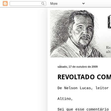
sábado, 17 de outubro de 2009
REVOLTADO COM
De Nelson Lucas, leitor 
Altino,
Sei que esse comentário 