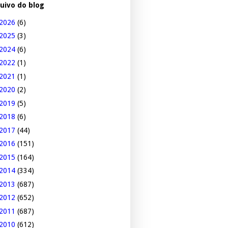
uivo do blog
2026
(6)
2025
(3)
2024
(6)
2022
(1)
2021
(1)
2020
(2)
2019
(5)
2018
(6)
2017
(44)
2016
(151)
2015
(164)
2014
(334)
2013
(687)
2012
(652)
2011
(687)
2010
(612)