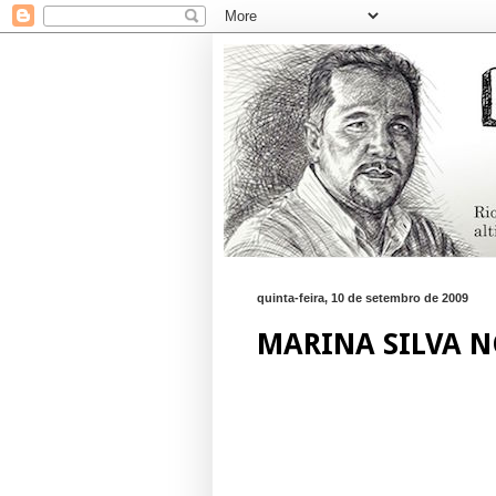
quinta-feira, 10 de setembro de 2009
MARINA SILVA 