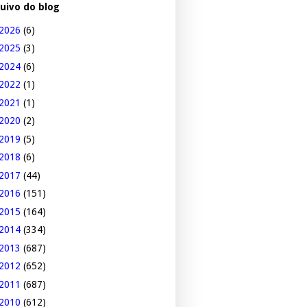
uivo do blog
2026
(6)
2025
(3)
2024
(6)
2022
(1)
2021
(1)
2020
(2)
2019
(5)
2018
(6)
2017
(44)
2016
(151)
2015
(164)
2014
(334)
2013
(687)
2012
(652)
2011
(687)
2010
(612)