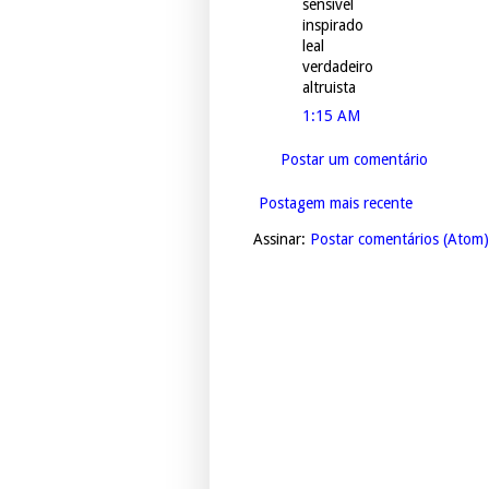
sensível
inspirado
leal
verdadeiro
altruista
1:15 AM
Postar um comentário
Postagem mais recente
Assinar:
Postar comentários (Atom)