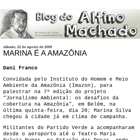
sábado, 22 de agosto de 2009
MARINA É A AMAZÔNIA
Dani Franco
Convidada pelo Instituto do Homem e Meio
Ambiente da Amazônia (Imazon), para
palestrar na 7ª edição do projeto
“Jornalismo Ambiental: os desafios da
cobertura na Amazônia”, em Belém, na
última quinta-feira, dia 20; Marina Silva
chegou à cidade já em clima de campanha.
Militantes do Partido Verde a acompanharam
desde o aeroporto até o Teatro Maria