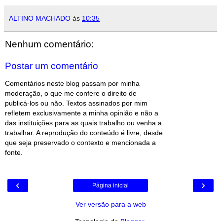
ALTINO MACHADO
às
10:35
Nenhum comentário:
Postar um comentário
Comentários neste blog passam por minha
moderação, o que me confere o direito de
publicá-los ou não. Textos assinados por mim
refletem exclusivamente a minha opinião e não a
das instituições para as quais trabalho ou venha a
trabalhar. A reprodução do conteúdo é livre, desde
que seja preservado o contexto e mencionada a
fonte.
‹
›
Página inicial
Ver versão para a web