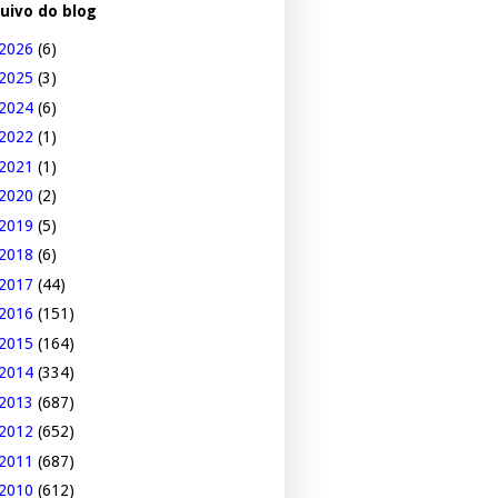
uivo do blog
2026
(6)
2025
(3)
2024
(6)
2022
(1)
2021
(1)
2020
(2)
2019
(5)
2018
(6)
2017
(44)
2016
(151)
2015
(164)
2014
(334)
2013
(687)
2012
(652)
2011
(687)
2010
(612)