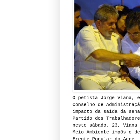
O petista Jorge Viana, e
Conselho de Administraçã
impacto da saída da sena
Partido dos Trabalhadore
neste sábado, 23, Viana 
Meio Ambiente impôs o de
Frente Popular do Acre, 