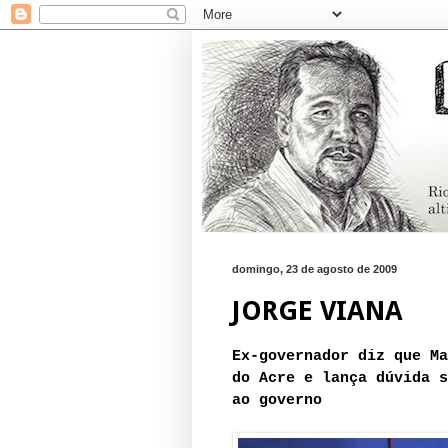
domingo, 23 de agosto de 2009
JORGE VIANA
Ex-governador diz que Ma
do Acre e lança dúvida s
ao governo