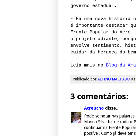
governo estadual.
- Há uma nova história n
é importante destacar qu
Frente Popular do Acre. 
o projeto adiante, porqu
envolve sentimento, hist
cuidar da herança do bem
Leia mais no
Blog da Ama
Publicado por
ALTINO MACHADO
às
3 comentários:
Acreucho
disse...
Pode-se notar nas palavras 
Marina Silva ter deixado o 
continuar na Frente Popular
possível. Como já deve ter