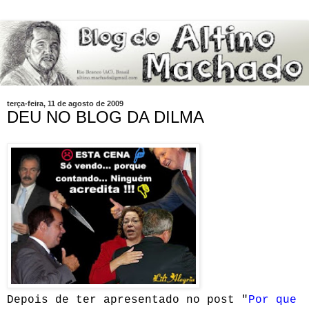
terça-feira, 11 de agosto de 2009
DEU NO BLOG DA DILMA
Depois de ter apresentado no post "
Por que