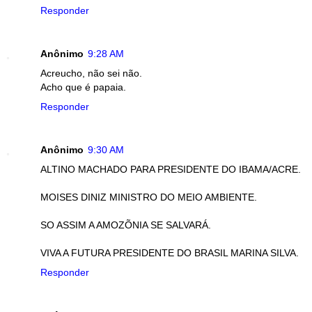
Responder
Anônimo
9:28 AM
Acreucho, não sei não.
Acho que é papaia.
Responder
Anônimo
9:30 AM
ALTINO MACHADO PARA PRESIDENTE DO IBAMA/ACRE.
MOISES DINIZ MINISTRO DO MEIO AMBIENTE.
SO ASSIM A AMOZÕNIA SE SALVARÁ.
VIVA A FUTURA PRESIDENTE DO BRASIL MARINA SILVA.
Responder