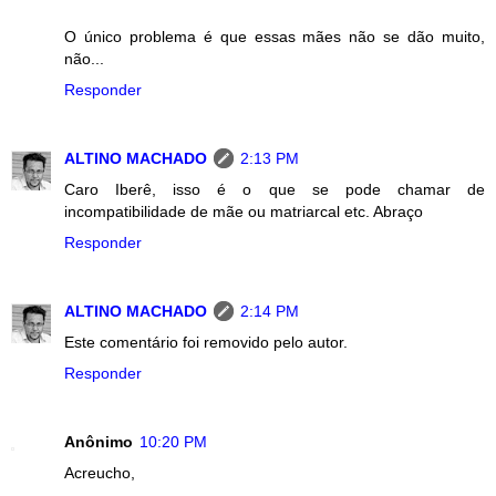
O único problema é que essas mães não se dão muito,
não...
Responder
ALTINO MACHADO
2:13 PM
Caro Iberê, isso é o que se pode chamar de
incompatibilidade de mãe ou matriarcal etc. Abraço
Responder
ALTINO MACHADO
2:14 PM
Este comentário foi removido pelo autor.
Responder
Anônimo
10:20 PM
Acreucho,