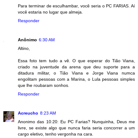
Para terminar de esculhambar, você seria o PC FARIAS. Aí
você estaria no lugar que almeja.
Responder
Anônimo
6:30 AM
Altino,
Essa foto tem tudo a vê. O que esperar do Tião Viana,
criado na juventude da arena que deu suporte para a
ditadura militar, o Tião Viana e Jorge Viana numca
engolitam pessoas com a Marina, o Lula pessoas simples
que lhe roubaram sonhos.
Responder
Acreucho
8:23 AM
Anonimo das 10:20: Eu PC Farias? Nunquinha, Deus me
livre, se existe algo que nunca faria seria concorrer a um
cargo eletivo, tenho vergonha na cara.