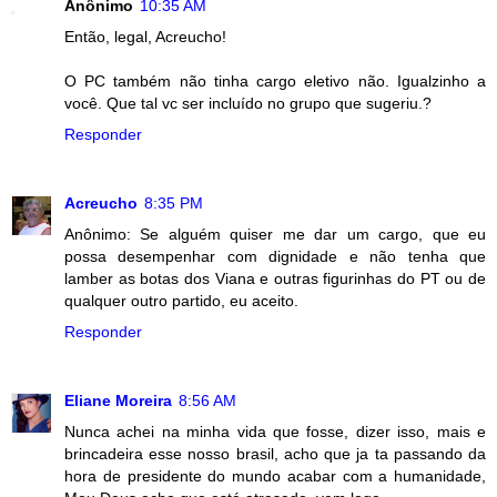
Anônimo
10:35 AM
Então, legal, Acreucho!
O PC também não tinha cargo eletivo não. Igualzinho a
você. Que tal vc ser incluído no grupo que sugeriu.?
Responder
Acreucho
8:35 PM
Anônimo: Se alguém quiser me dar um cargo, que eu
possa desempenhar com dignidade e não tenha que
lamber as botas dos Viana e outras figurinhas do PT ou de
qualquer outro partido, eu aceito.
Responder
Eliane Moreira
8:56 AM
Nunca achei na minha vida que fosse, dizer isso, mais e
brincadeira esse nosso brasil, acho que ja ta passando da
hora de presidente do mundo acabar com a humanidade,