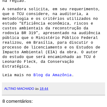
na região.
A senadora solicita, em seu requerimento,
que o TCU considere, na auditoria, a
metodologia e os critérios utilizados no
estudo “Eficiência econômica, riscos e
custos ambientais da reconstrução da
rodovia BR 319”, apresentado na audiência
pública que o Ministério Público Federal
realizou, em Brasília, para discutir o
processo de licenciamento e os Estudos de
Impacto Ambiental (EIA) da obra. O autor
do estudo que será encaminhado ao TCU é
Leonardo Fleck, da Conservação
Estratégica.
Leia mais no
Blog da Amazônia
.
ALTINO MACHADO
às
18:44
8 comentários: