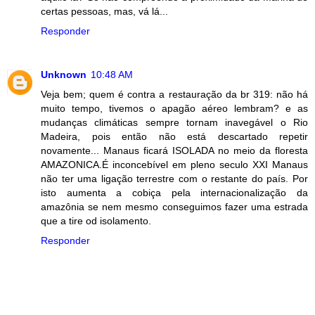
certas pessoas, mas, vá lá...
Responder
Unknown
10:48 AM
Veja bem; quem é contra a restauração da br 319: não há
muito tempo, tivemos o apagão aéreo lembram? e as
mudanças climáticas sempre tornam inavegável o Rio
Madeira, pois então não está descartado repetir
novamente... Manaus ficará ISOLADA no meio da floresta
AMAZONICA.É inconcebível em pleno seculo XXI Manaus
não ter uma ligação terrestre com o restante do país. Por
isto aumenta a cobiça pela internacionalização da
amazônia se nem mesmo conseguimos fazer uma estrada
que a tire od isolamento.
Responder