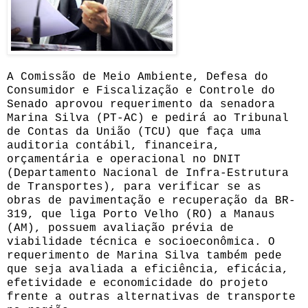
A Comissão de Meio Ambiente, Defesa do
Consumidor e Fiscalização e Controle do
Senado aprovou requerimento da senadora
Marina Silva (PT-AC) e pedirá ao Tribunal
de Contas da União (TCU) que faça uma
auditoria contábil, financeira,
orçamentária e operacional no DNIT
(Departamento Nacional de Infra-Estrutura
de Transportes), para verificar se as
obras de pavimentação e recuperação da BR-
319, que liga Porto Velho (RO) a Manaus
(AM), possuem avaliação prévia de
viabilidade técnica e socioeconômica. O
requerimento de Marina Silva também pede
que seja avaliada a eficiência, eficácia,
efetividade e economicidade do projeto
frente a outras alternativas de transporte