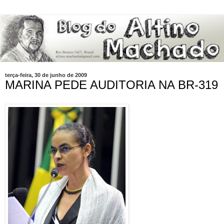
terça-feira, 30 de junho de 2009
MARINA PEDE AUDITORIA NA BR-319