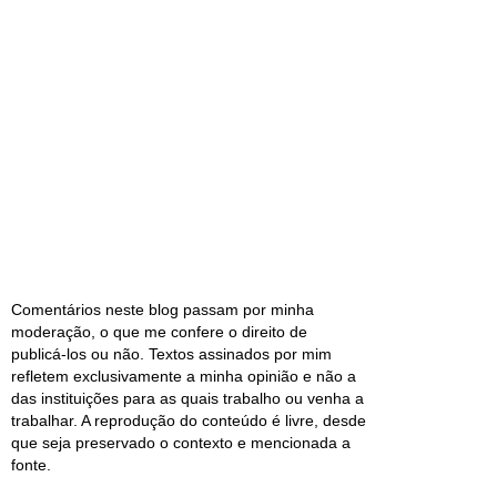
Comentários neste blog passam por minha
moderação, o que me confere o direito de
publicá-los ou não. Textos assinados por mim
refletem exclusivamente a minha opinião e não a
das instituições para as quais trabalho ou venha a
trabalhar. A reprodução do conteúdo é livre, desde
que seja preservado o contexto e mencionada a
fonte.