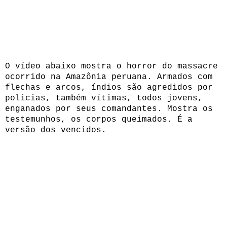
O vídeo abaixo mostra o horror do massacre
ocorrido na Amazônia peruana. Armados com
flechas e arcos, índios são agredidos por
policias, também vítimas, todos jovens,
enganados por seus comandantes. Mostra os
testemunhos, os corpos queimados. É a
versão dos vencidos.