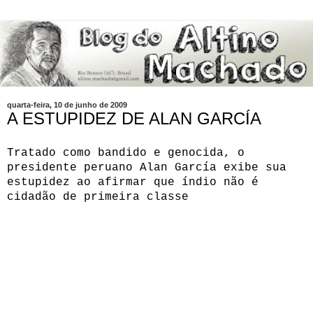
quarta-feira, 10 de junho de 2009
A ESTUPIDEZ DE ALAN GARCÍA
Tratado como bandido e genocida, o
presidente peruano Alan García exibe sua
estupidez ao afirmar que índio não é
cidadão de primeira classe