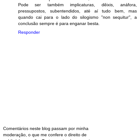
Pode ser também implicaturas, dêixis, anáfora,
pressupostos, subentendidos, até aí tudo bem, mas
quando cai para o lado do silogismo "non sequitur", a
conclusão sempre é para enganar besta.
Responder
Comentários neste blog passam por minha
moderação, o que me confere o direito de