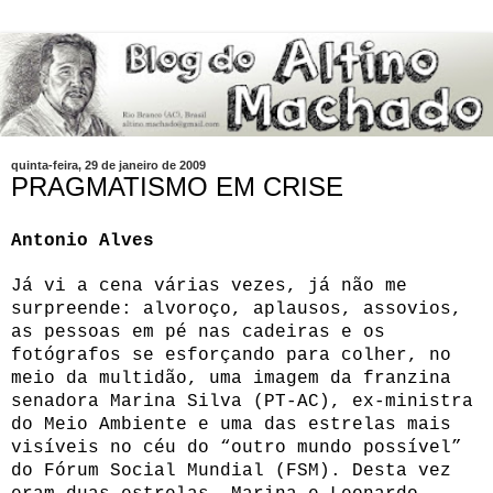
quinta-feira, 29 de janeiro de 2009
PRAGMATISMO EM CRISE
Antonio Alves
Já vi a cena várias vezes, já não me
surpreende: alvoroço, aplausos, assovios,
as pessoas em pé nas cadeiras e os
fotógrafos se esforçando para colher, no
meio da multidão, uma imagem da franzina
senadora Marina Silva (PT-AC), ex-ministra
do Meio Ambiente e uma das estrelas mais
visíveis no céu do “outro mundo possível”
do Fórum Social Mundial (FSM). Desta vez