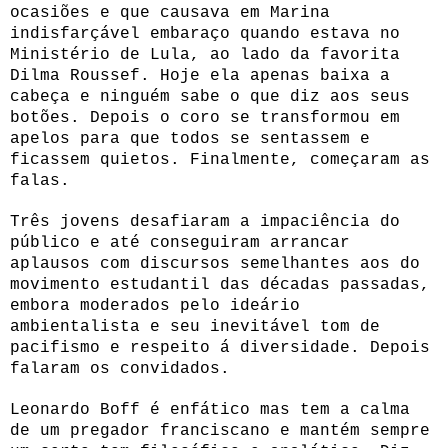
ocasiões e que causava em Marina
indisfarçável embaraço quando estava no
Ministério de Lula, ao lado da favorita
Dilma Roussef. Hoje ela apenas baixa a
cabeça e ninguém sabe o que diz aos seus
botões. Depois o coro se transformou em
apelos para que todos se sentassem e
ficassem quietos. Finalmente, começaram as
falas.
Três jovens desafiaram a impaciência do
público e até conseguiram arrancar
aplausos com discursos semelhantes aos do
movimento estudantil das décadas passadas,
embora moderados pelo ideário
ambientalista e seu inevitável tom de
pacifismo e respeito á diversidade. Depois
falaram os convidados.
Leonardo Boff é enfático mas tem a calma
de um pregador franciscano e mantém sempre