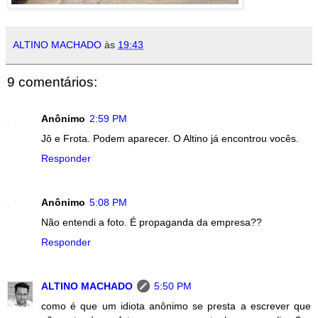
ALTINO MACHADO
às
19:43
9 comentários:
Anônimo
2:59 PM
Jô e Frota. Podem aparecer. O Altino já encontrou vocês.
Responder
Anônimo
5:08 PM
Não entendi a foto. É propaganda da empresa??
Responder
ALTINO MACHADO
5:50 PM
como é que um idiota anônimo se presta a escrever que