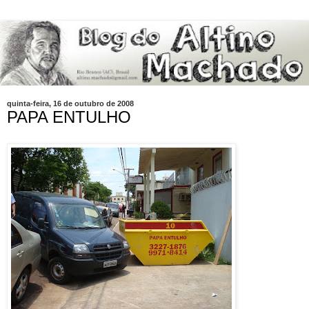
quinta-feira, 16 de outubro de 2008
PAPA ENTULHO