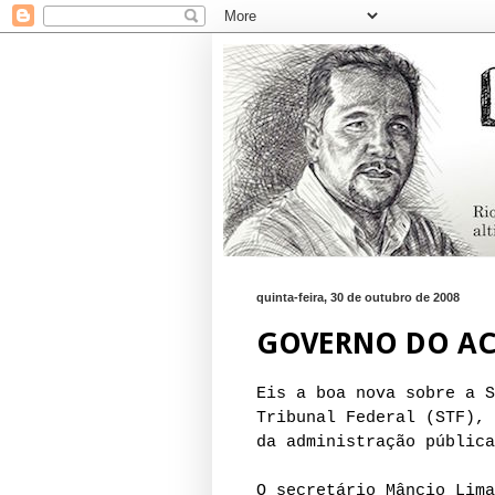
quinta-feira, 30 de outubro de 2008
GOVERNO DO AC
Eis a boa nova sobre a S
Tribunal Federal (STF), 
da administração pública
O secretário Mâncio Lima