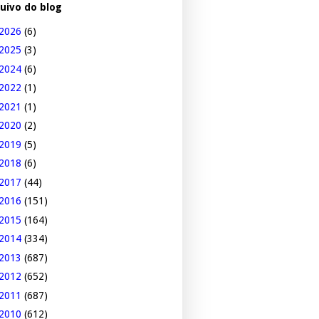
uivo do blog
2026
(6)
2025
(3)
2024
(6)
2022
(1)
2021
(1)
2020
(2)
2019
(5)
2018
(6)
2017
(44)
2016
(151)
2015
(164)
2014
(334)
2013
(687)
2012
(652)
2011
(687)
2010
(612)