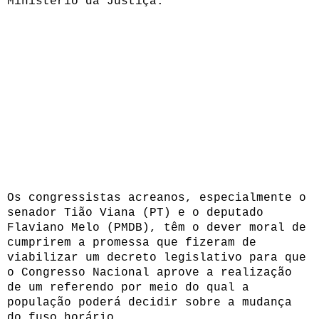
Ministério da Justiça.
Os congressistas acreanos, especialmente o
senador Tião Viana (PT) e o deputado
Flaviano Melo (PMDB), têm o dever moral de
cumprirem a promessa que fizeram de
viabilizar um decreto legislativo para que
o Congresso Nacional aprove a realização
de um referendo por meio do qual a
população poderá decidir sobre a mudança
do fuso horário.