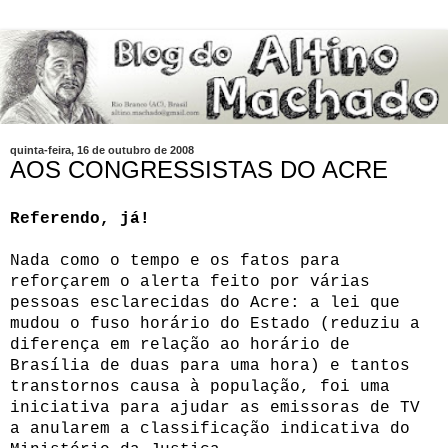
quinta-feira, 16 de outubro de 2008
AOS CONGRESSISTAS DO ACRE
Referendo, já!
Nada como o tempo e os fatos para
reforçarem o alerta feito por várias
pessoas esclarecidas do Acre: a lei que
mudou o fuso horário do Estado (reduziu a
diferença em relação ao horário de
Brasília de duas para uma hora) e tantos
transtornos causa à população, foi uma
iniciativa para ajudar as emissoras de TV
a anularem a classificação indicativa do