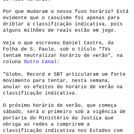
Por que mudaram o nosso fuso horário? Está
evidente que o casuísmo foi apenas para
driblar a classificação indicativa, pois
alguns milhões de reais estão em jogo.
Veja o que escreveu Daniel Castro, da
Folha de S. Paulo, sob o título "TVs
tentam neutralizar horário de verão", na
coluna
Outro Canal
:
"Globo, Record e SBT articularam um forte
movimento para tentar, nesta semana,
anular os efeitos do horário de verão na
classificação indicativa.
O próximo horário de verão, que começa
sábado, será o primeiro sob a vigência de
portaria do Ministério da Justiça que
obriga as redes a cumprirem a
classificação indicativa nos Estados com