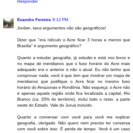
Responder
Evandro Ferreira
8:12 PM
Jordan, seus argumentos não são geográficos!
Dizer que "era ridículo o Acre ficar 3 horas a menos que
Brasília" é argumento geográfico?
Quanto a estudar geografia, já estudei e está nos livros e
no mapa de meridianos que o fuso horário do Acre mais
adequado era o anterior e não o atual. Eu não tenho que
comprovar nada, você é que tem que mostrar um mapa de
meridianos que justifique o Acre ficar no mesmo fuso
horário do Amazonas e Rondônia. Não esqueça: o Acre não
é apenas aquela região onde fica localizada a capital, Rio
Branco (ca. 20% do território), inclui todo o resto, a parte
oeste do Estado. Vale do Juruá incluído.
Quanto a conversar com você para você me explicar
geografia...obrigado. Não quero nem preciso ter conversa
com você sobre isso. É perda de tempo. Você é um caso