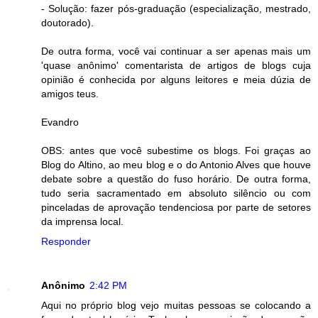
- Solução: fazer pós-graduação (especialização, mestrado,
doutorado).
De outra forma, você vai continuar a ser apenas mais um
'quase anônimo' comentarista de artigos de blogs cuja
opinião é conhecida por alguns leitores e meia dúzia de
amigos teus.
Evandro
OBS: antes que você subestime os blogs. Foi graças ao
Blog do Altino, ao meu blog e o do Antonio Alves que houve
debate sobre a questão do fuso horário. De outra forma,
tudo seria sacramentado em absoluto silêncio ou com
pinceladas de aprovação tendenciosa por parte de setores
da imprensa local.
Responder
Anônimo
2:42 PM
Aqui no próprio blog vejo muitas pessoas se colocando a