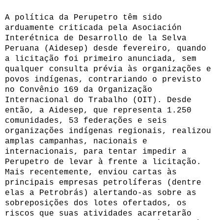
A política da Perupetro têm sido
arduamente criticada pela Asociación
Interétnica de Desarrollo de la Selva
Peruana (Aidesep) desde fevereiro, quando
a licitação foi primeiro anunciada, sem
qualquer consulta prévia às organizações e
povos indígenas, contrariando o previsto
no Convênio 169 da Organização
Internacional do Trabalho (OIT). Desde
então, a Aidesep, que representa 1.250
comunidades, 53 federações e seis
organizações indígenas regionais, realizou
amplas campanhas, nacionais e
internacionais, para tentar impedir a
Perupetro de levar à frente a licitação.
Mais recentemente, enviou cartas às
principais empresas petrolíferas (dentre
elas a Petrobrás) alertando-as sobre as
sobreposições dos lotes ofertados, os
riscos que suas atividades acarretarão