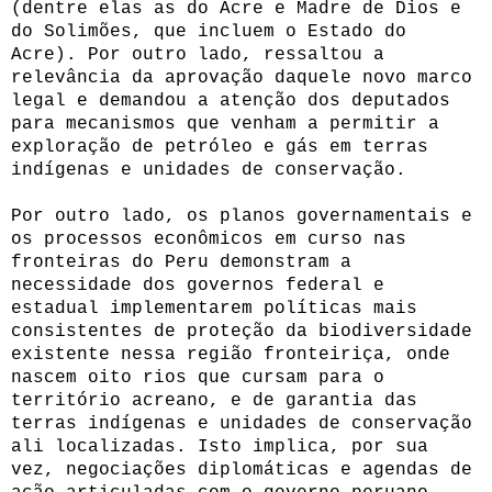
(dentre elas as do Acre e Madre de Dios e
do Solimões, que incluem o Estado do
Acre). Por outro lado, ressaltou a
relevância da aprovação daquele novo marco
legal e demandou a atenção dos deputados
para mecanismos que venham a permitir a
exploração de petróleo e gás em terras
indígenas e unidades de conservação.
Por outro lado, os planos governamentais e
os processos econômicos em curso nas
fronteiras do Peru demonstram a
necessidade dos governos federal e
estadual implementarem políticas mais
consistentes de proteção da biodiversidade
existente nessa região fronteiriça, onde
nascem oito rios que cursam para o
território acreano, e de garantia das
terras indígenas e unidades de conservação
ali localizadas. Isto implica, por sua
vez, negociações diplomáticas e agendas de