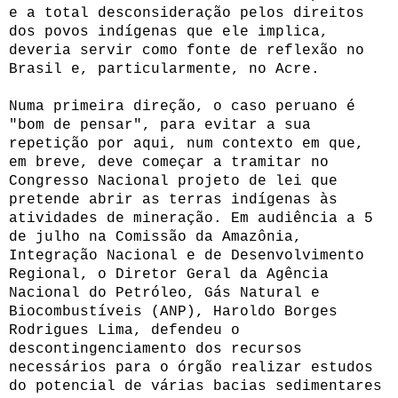
e a total desconsideração pelos direitos
dos povos indígenas que ele implica,
deveria servir como fonte de reflexão no
Brasil e, particularmente, no Acre.
Numa primeira direção, o caso peruano é
"bom de pensar", para evitar a sua
repetição por aqui, num contexto em que,
em breve, deve começar a tramitar no
Congresso Nacional projeto de lei que
pretende abrir as terras indígenas às
atividades de mineração. Em audiência a 5
de julho na Comissão da Amazônia,
Integração Nacional e de Desenvolvimento
Regional, o Diretor Geral da Agência
Nacional do Petróleo, Gás Natural e
Biocombustíveis (ANP), Haroldo Borges
Rodrigues Lima, defendeu o
descontingenciamento dos recursos
necessários para o órgão realizar estudos
do potencial de várias bacias sedimentares