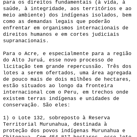
para os direitos fundamentais (à vida, à
saúde, à integridade, aos territórios e ao
meio ambiente) dos indígenas isolados, bem
como as demandas legais que poderão
enfrentar em organismos internacionais de
direitos humanos e em cortes judiciais
supranacionais.
Para o Acre, e especialmente para a região
do Alto Juruá, esse novo processo de
licitação tem grande repercussão. Três dos
lotes a serem ofertados, uma área agregada
de pouco mais de dois milhões de hectares,
estão situados ao longo da fronteira
internacional com o Peru, em trechos onde
existem terras indígenas e unidades de
conservação. São eles:
1) o Lote 132, sobreposto à Reserva
Territorial Murunahua, destinada à
proteção dos povos indígenas Murunahua e