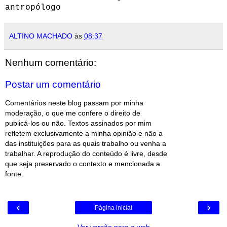
antropólogo
ALTINO MACHADO
às
08:37
Nenhum comentário:
Postar um comentário
Comentários neste blog passam por minha
moderação, o que me confere o direito de
publicá-los ou não. Textos assinados por mim
refletem exclusivamente a minha opinião e não a
das instituições para as quais trabalho ou venha a
trabalhar. A reprodução do conteúdo é livre, desde
que seja preservado o contexto e mencionada a
fonte.
‹
›
Página inicial