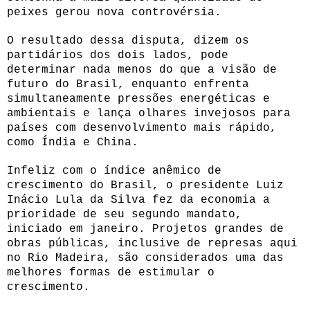
peixes gerou nova controvérsia.
O resultado dessa disputa, dizem os
partidários dos dois lados, pode
determinar nada menos do que a visão de
futuro do Brasil, enquanto enfrenta
simultaneamente pressões energéticas e
ambientais e lança olhares invejosos para
países com desenvolvimento mais rápido,
como Índia e China.
Infeliz com o índice anêmico de
crescimento do Brasil, o presidente Luiz
Inácio Lula da Silva fez da economia a
prioridade de seu segundo mandato,
iniciado em janeiro. Projetos grandes de
obras públicas, inclusive de represas aqui
no Rio Madeira, são considerados uma das
melhores formas de estimular o
crescimento.