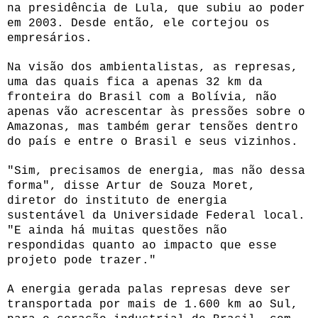
na presidência de Lula, que subiu ao poder
em 2003. Desde então, ele cortejou os
empresários.
Na visão dos ambientalistas, as represas,
uma das quais fica a apenas 32 km da
fronteira do Brasil com a Bolívia, não
apenas vão acrescentar às pressões sobre o
Amazonas, mas também gerar tensões dentro
do país e entre o Brasil e seus vizinhos.
"Sim, precisamos de energia, mas não dessa
forma", disse Artur de Souza Moret,
diretor do instituto de energia
sustentável da Universidade Federal local.
"E ainda há muitas questões não
respondidas quanto ao impacto que esse
projeto pode trazer."
A energia gerada palas represas deve ser
transportada por mais de 1.600 km ao Sul,