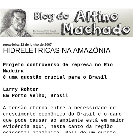
terça-feira, 12 de junho de 2007
HIDRELÉTRICAS NA AMAZÔNIA
Projeto controverso de represa no Rio
Madeira
é uma questão crucial para o Brasil
Larry Rohter
Em Porto Velho, Brasil
A tensão eterna entre a necessidade de
crescimento econômico do Brasil e o dano
que pode causar ao ambiente está em maior
evidência aqui, neste canto da região
ocidental amazônica. Mais de um quarto