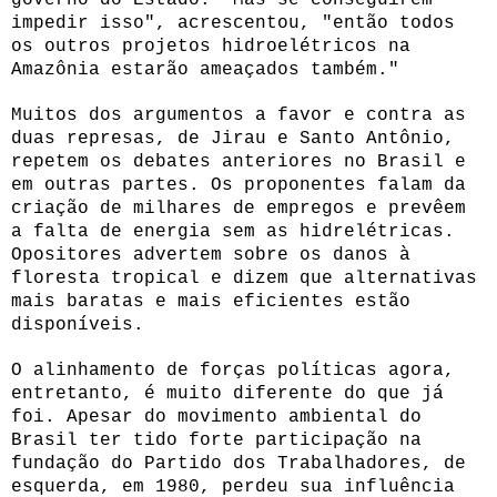
impedir isso", acrescentou, "então todos
os outros projetos hidroelétricos na
Amazônia estarão ameaçados também."
Muitos dos argumentos a favor e contra as
duas represas, de Jirau e Santo Antônio,
repetem os debates anteriores no Brasil e
em outras partes. Os proponentes falam da
criação de milhares de empregos e prevêem
a falta de energia sem as hidrelétricas.
Opositores advertem sobre os danos à
floresta tropical e dizem que alternativas
mais baratas e mais eficientes estão
disponíveis.
O alinhamento de forças políticas agora,
entretanto, é muito diferente do que já
foi. Apesar do movimento ambiental do
Brasil ter tido forte participação na
fundação do Partido dos Trabalhadores, de
esquerda, em 1980, perdeu sua influência