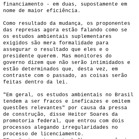
financiamento - em duas, supostamente em
nome de maior eficiência.
Como resultado da mudança, os proponentes
das represas agora estão falando como se
os estudos ambientais suplementares
exigidos são mera formalidade para
assegurar o resultado que eles e o
presidente querem. Mas monitores do
governo dizem que não serão intimidados e
estão determinados que, desta vez, em
contraste com o passado, as coisas serão
feitas dentro da lei.
"Em geral, os estudos ambientais no Brasil
tendem a ser fracos e ineficazes e omitem
questões relevantes" por causa da pressa
de construção, disse Heitor Soares da
promotoria federal, que entrou com dois
processos alegando irregularidades no
processo de licenciamento.