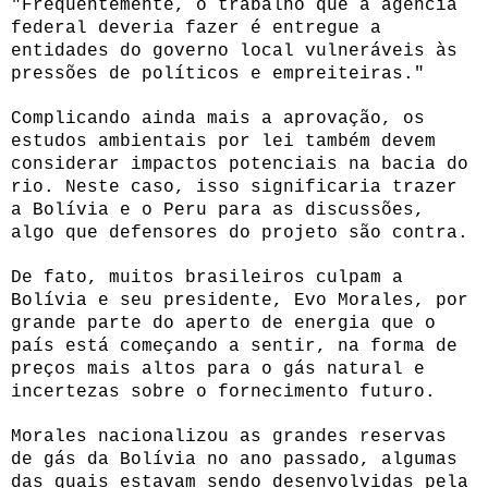
"Freqüentemente, o trabalho que a agência
federal deveria fazer é entregue a
entidades do governo local vulneráveis às
pressões de políticos e empreiteiras."
Complicando ainda mais a aprovação, os
estudos ambientais por lei também devem
considerar impactos potenciais na bacia do
rio. Neste caso, isso significaria trazer
a Bolívia e o Peru para as discussões,
algo que defensores do projeto são contra.
De fato, muitos brasileiros culpam a
Bolívia e seu presidente, Evo Morales, por
grande parte do aperto de energia que o
país está começando a sentir, na forma de
preços mais altos para o gás natural e
incertezas sobre o fornecimento futuro.
Morales nacionalizou as grandes reservas
de gás da Bolívia no ano passado, algumas
das quais estavam sendo desenvolvidas pela