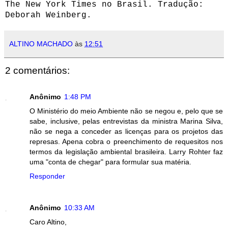
The New York Times no Brasil. Tradução:
Deborah Weinberg.
ALTINO MACHADO
às
12:51
2 comentários:
Anônimo
1:48 PM
O Ministério do meio Ambiente não se negou e, pelo que se
sabe, inclusive, pelas entrevistas da ministra Marina Silva,
não se nega a conceder as licenças para os projetos das
represas. Apena cobra o preenchimento de requesitos nos
termos da legislação ambiental brasileira. Larry Rohter faz
uma "conta de chegar" para formular sua matéria.
Responder
Anônimo
10:33 AM
Caro Altino,