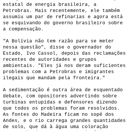
estatal de energia brasileira, a
Petrobras. Mais recentemente, ele também
assumiu um par de refinarias e agora está
se esquivando do governo brasileiro sobre
a compensação.
"A Bolívia não tem razão para se meter
nessa questão", disse o governador do
Estado, Ivo Cassol, depois das reclamações
recentes de autoridades e grupos
ambientais. "Eles já nos deram suficientes
problemas com a Petrobras e imigrantes
ilegais que mandam pela fronteira."
A sedimentação é outra área de esquentado
debate, com opositores advertindo sobre
turbinas entupidas e defensores dizendo
que todos os problemas foram resolvidos.
As fontes do Madeira ficam no sopé dos
Andes, e o rio carrega grandes quantidades
de solo, que dá à água uma coloração