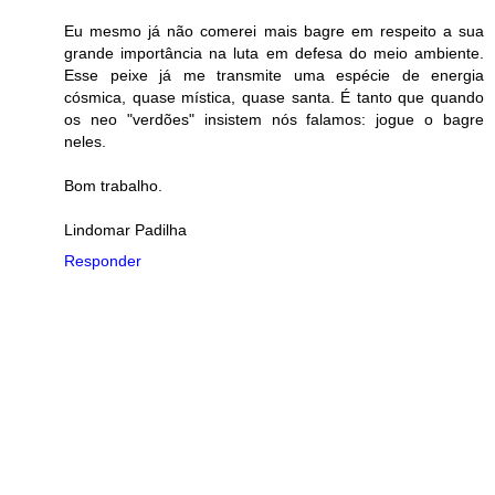
Eu mesmo já não comerei mais bagre em respeito a sua
grande importância na luta em defesa do meio ambiente.
Esse peixe já me transmite uma espécie de energia
cósmica, quase mística, quase santa. É tanto que quando
os neo "verdões" insistem nós falamos: jogue o bagre
neles.
Bom trabalho.
Lindomar Padilha
Responder