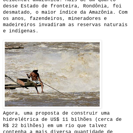
desse Estado de fronteira, Rondônia, foi
desmatado, o maior índice da Amazônia. Com
os anos, fazendeiros, mineradores e
madeireiros invadiram as reservas naturais
e indígenas.
Agora, uma proposta de construir uma
hidrelétrica de US$ 11 bilhões (cerca de
R$ 22 bilhões) em um rio que talvez
contenha a mais diversa quantidade de