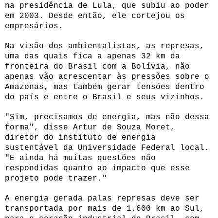
na presidência de Lula, que subiu ao poder
em 2003. Desde então, ele cortejou os
empresários.
Na visão dos ambientalistas, as represas,
uma das quais fica a apenas 32 km da
fronteira do Brasil com a Bolívia, não
apenas vão acrescentar às pressões sobre o
Amazonas, mas também gerar tensões dentro
do país e entre o Brasil e seus vizinhos.
"Sim, precisamos de energia, mas não dessa
forma", disse Artur de Souza Moret,
diretor do instituto de energia
sustentável da Universidade Federal local.
"E ainda há muitas questões não
respondidas quanto ao impacto que esse
projeto pode trazer."
A energia gerada palas represas deve ser
transportada por mais de 1.600 km ao Sul,