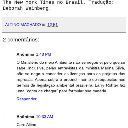
The New York Times no Brasil. Tradução:
Deborah Weinberg.
ALTINO MACHADO
às
12:51
2 comentários:
Anônimo
1:48 PM
O Ministério do meio Ambiente não se negou e, pelo que se
sabe, inclusive, pelas entrevistas da ministra Marina Silva,
não se nega a conceder as licenças para os projetos das
represas. Apena cobra o preenchimento de requesitos nos
termos da legislação ambiental brasileira. Larry Rohter faz
uma "conta de chegar" para formular sua matéria.
Responder
Anônimo
10:33 AM
Caro Altino,