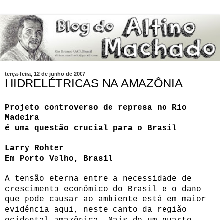
terça-feira, 12 de junho de 2007
HIDRELÉTRICAS NA AMAZÔNIA
Projeto controverso de represa no Rio
Madeira
é uma questão crucial para o Brasil
Larry Rohter
Em Porto Velho, Brasil
A tensão eterna entre a necessidade de
crescimento econômico do Brasil e o dano
que pode causar ao ambiente está em maior
evidência aqui, neste canto da região
ocidental amazônica. Mais de um quarto