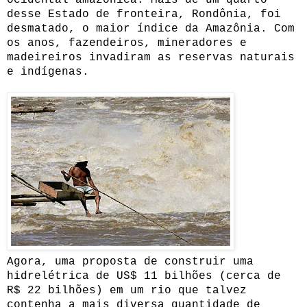
desse Estado de fronteira, Rondônia, foi
desmatado, o maior índice da Amazônia. Com
os anos, fazendeiros, mineradores e
madeireiros invadiram as reservas naturais
e indígenas.
Agora, uma proposta de construir uma
hidrelétrica de US$ 11 bilhões (cerca de
R$ 22 bilhões) em um rio que talvez
contenha a mais diversa quantidade de