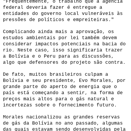
"Freqüentemente, o trabalho que a agência
federal deveria fazer é entregue a
entidades do governo local vulneráveis às
pressões de políticos e empreiteiras."
Complicando ainda mais a aprovação, os
estudos ambientais por lei também devem
considerar impactos potenciais na bacia do
rio. Neste caso, isso significaria trazer
a Bolívia e o Peru para as discussões,
algo que defensores do projeto são contra.
De fato, muitos brasileiros culpam a
Bolívia e seu presidente, Evo Morales, por
grande parte do aperto de energia que o
país está começando a sentir, na forma de
preços mais altos para o gás natural e
incertezas sobre o fornecimento futuro.
Morales nacionalizou as grandes reservas
de gás da Bolívia no ano passado, algumas
das quais estavam sendo desenvolvidas pela