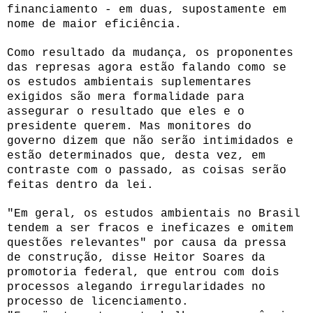
financiamento - em duas, supostamente em
nome de maior eficiência.
Como resultado da mudança, os proponentes
das represas agora estão falando como se
os estudos ambientais suplementares
exigidos são mera formalidade para
assegurar o resultado que eles e o
presidente querem. Mas monitores do
governo dizem que não serão intimidados e
estão determinados que, desta vez, em
contraste com o passado, as coisas serão
feitas dentro da lei.
"Em geral, os estudos ambientais no Brasil
tendem a ser fracos e ineficazes e omitem
questões relevantes" por causa da pressa
de construção, disse Heitor Soares da
promotoria federal, que entrou com dois
processos alegando irregularidades no
processo de licenciamento.