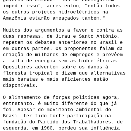
impedir isso", acrescentou, "então todos
os outros projetos hidroelétricos na
Amazônia estarão ameaçados também."
Muitos dos argumentos a favor e contra as
duas represas, de Jirau e Santo Antônio,
repetem os debates anteriores no Brasil e
em outras partes. Os proponentes falam da
criação de milhares de empregos e prevêem
a falta de energia sem as hidrelétricas.
Opositores advertem sobre os danos à
floresta tropical e dizem que alternativas
mais baratas e mais eficientes estão
disponíveis.
O alinhamento de forças políticas agora,
entretanto, é muito diferente do que já
foi. Apesar do movimento ambiental do
Brasil ter tido forte participação na
fundação do Partido dos Trabalhadores, de
esquerda, em 1980, perdeu sua influência