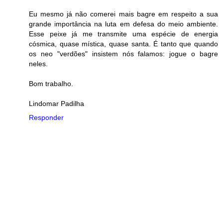
Eu mesmo já não comerei mais bagre em respeito a sua
grande importância na luta em defesa do meio ambiente.
Esse peixe já me transmite uma espécie de energia
cósmica, quase mística, quase santa. É tanto que quando
os neo "verdões" insistem nós falamos: jogue o bagre
neles.
Bom trabalho.
Lindomar Padilha
Responder