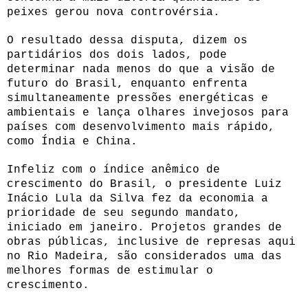
peixes gerou nova controvérsia.
O resultado dessa disputa, dizem os
partidários dos dois lados, pode
determinar nada menos do que a visão de
futuro do Brasil, enquanto enfrenta
simultaneamente pressões energéticas e
ambientais e lança olhares invejosos para
países com desenvolvimento mais rápido,
como Índia e China.
Infeliz com o índice anêmico de
crescimento do Brasil, o presidente Luiz
Inácio Lula da Silva fez da economia a
prioridade de seu segundo mandato,
iniciado em janeiro. Projetos grandes de
obras públicas, inclusive de represas aqui
no Rio Madeira, são considerados uma das
melhores formas de estimular o
crescimento.