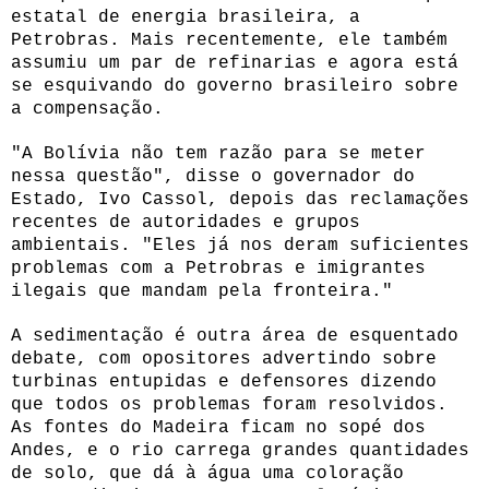
estatal de energia brasileira, a
Petrobras. Mais recentemente, ele também
assumiu um par de refinarias e agora está
se esquivando do governo brasileiro sobre
a compensação.
"A Bolívia não tem razão para se meter
nessa questão", disse o governador do
Estado, Ivo Cassol, depois das reclamações
recentes de autoridades e grupos
ambientais. "Eles já nos deram suficientes
problemas com a Petrobras e imigrantes
ilegais que mandam pela fronteira."
A sedimentação é outra área de esquentado
debate, com opositores advertindo sobre
turbinas entupidas e defensores dizendo
que todos os problemas foram resolvidos.
As fontes do Madeira ficam no sopé dos
Andes, e o rio carrega grandes quantidades
de solo, que dá à água uma coloração