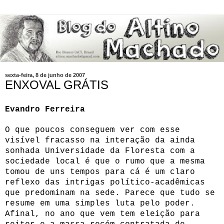
sexta-feira, 8 de junho de 2007
ENXOVAL GRÁTIS
Evandro Ferreira
O que poucos conseguem ver com esse
visível fracasso na interação da ainda
sonhada Universidade da Floresta com a
sociedade local é que o rumo que a mesma
tomou de uns tempos para cá é um claro
reflexo das intrigas político-acadêmicas
que predominam na sede. Parece que tudo se
resume em uma simples luta pelo poder.
Afinal, no ano que vem tem eleição para