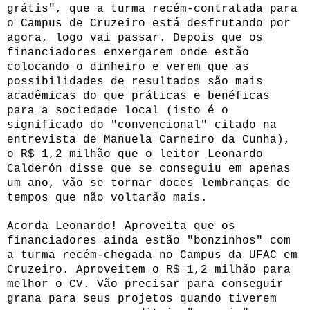
grátis", que a turma recém-contratada para
o Campus de Cruzeiro está desfrutando por
agora, logo vai passar. Depois que os
financiadores enxergarem onde estão
colocando o dinheiro e verem que as
possibilidades de resultados são mais
acadêmicas do que práticas e benéficas
para a sociedade local (isto é o
significado do "convencional" citado na
entrevista de Manuela Carneiro da Cunha),
o R$ 1,2 milhão que o leitor Leonardo
Calderón disse que se conseguiu em apenas
um ano, vão se tornar doces lembranças de
tempos que não voltarão mais.
Acorda Leonardo! Aproveita que os
financiadores ainda estão "bonzinhos" com
a turma recém-chegada no Campus da UFAC em
Cruzeiro. Aproveitem o R$ 1,2 milhão para
melhor o CV. Vão precisar para conseguir
grana para seus projetos quando tiverem