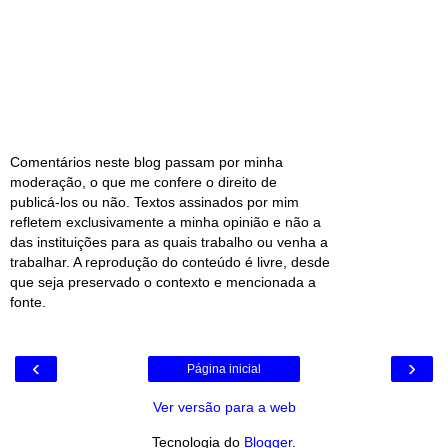
Comentários neste blog passam por minha
moderação, o que me confere o direito de
publicá-los ou não. Textos assinados por mim
refletem exclusivamente a minha opinião e não a
das instituições para as quais trabalho ou venha a
trabalhar. A reprodução do conteúdo é livre, desde
que seja preservado o contexto e mencionada a
fonte.
‹
›
Página inicial
Ver versão para a web
Tecnologia do
Blogger
.