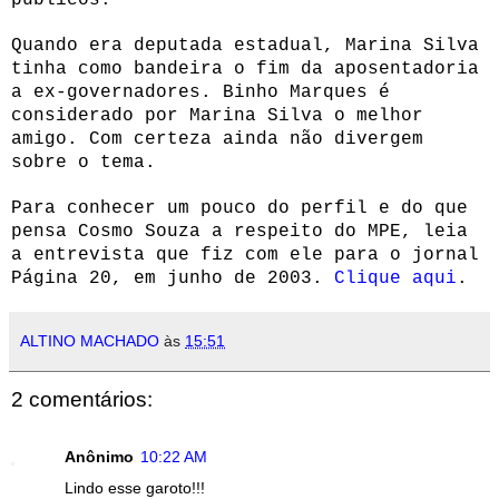
Quando era deputada estadual, Marina Silva
tinha como bandeira o fim da aposentadoria
a ex-governadores. Binho Marques é
considerado por Marina Silva o melhor
amigo. Com certeza ainda não divergem
sobre o tema.
Para conhecer um pouco do perfil e do que
pensa Cosmo Souza a respeito do MPE, leia
a entrevista que fiz com ele para o jornal
Página 20, em junho de 2003.
Clique aqui
.
ALTINO MACHADO
às
15:51
2 comentários:
Anônimo
10:22 AM
Lindo esse garoto!!!