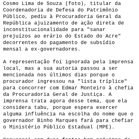
Cosmo Lima de Souza (foto), titular da
Coordenadoria de Defesa do Patrimônio
Público, pediu à
Procuradoria Geral da
República ajuizamento de ação
direta de
inconstitucionalidade para "sanar
prejuízos ao erário do Estado do Acre"
decorrentes do pagamento de subsídio
mensal a ex-governadores.
A representação foi ignorada pela imprensa
local, mas a sua autoria passou a ser
mencionada nos últimos dias porque o
procurador ingressou na "lista tríplice"
para concorrer com Edmar Monteiro à chefia
da Procuradoria Geral de Justiça. A
imprensa trata agora desse tema, que ela
considera tabu, porque espera exercer
alguma influência na escolha do nome que o
governador Binho Marques fará para chefiar
o Ministério Público Estadual (MPE).