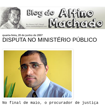
quarta-feira, 20 de junho de 2007
DISPUTA NO MINISTÉRIO PÚBLICO
No final de maio, o procurador de justiça