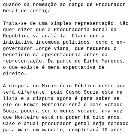
quando da nomeação ao cargo de Procurador
Geral de Justiça.
Trata-se de uma simples representação. Não
quer dizer que a Procuradoria Geral da
República vá acatá-la. Claro que a
iniciativa incomoda políticos, como o ex-
governador Jorge Viana, que requereu o
benefício da aposentadoria antes da
representação. Da parte de Binho Marques,
o que existe é mera expectativa de
direito.
A disputa no Ministério Público neste ano
será diferente, pois Cosmo Souza está na
lista e a disputa agora é para saber se
ele ou Edmar Monteiro será o mais votado.
Souza poderá ser o menos votado, uma vez
que Monteiro está no poder há oito anos.
Caso o atual procurador geral seja nomeado
para mais um mandato, completará 10 anos