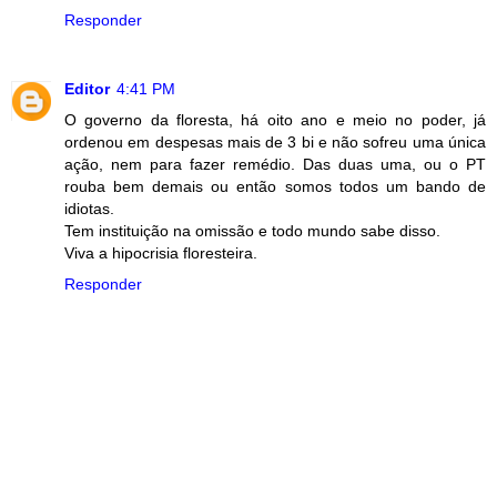
Responder
Editor
4:41 PM
O governo da floresta, há oito ano e meio no poder, já
ordenou em despesas mais de 3 bi e não sofreu uma única
ação, nem para fazer remédio. Das duas uma, ou o PT
rouba bem demais ou então somos todos um bando de
idiotas.
Tem instituição na omissão e todo mundo sabe disso.
Viva a hipocrisia floresteira.
Responder