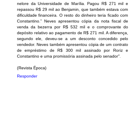
nelore da Universidade de Marília. Pagou R$ 271 mil e
repassou R$ 29 mil ao Benjamin, que também estava com
dificuldade financeira. O resto do dinheiro teria ficado com
Constantino.” Neves apresentou cópia da nota fiscal de
venda da bezerra por R$ 532 mil e o comprovante do
depósito relativo ao pagamento de R$ 271 mil. A diferença,
segundo ele, deveu-se a um desconto concedido pelo
vendedor. Neves também apresentou cópia de um contrato
de empréstimo de R$ 300 mil assinado por Roriz e
Constantino e uma promissória assinada pelo senador".
(Revista Época)
Responder