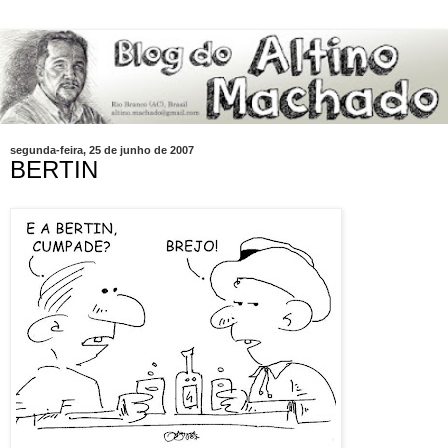
segunda-feira, 25 de junho de 2007
BERTIN