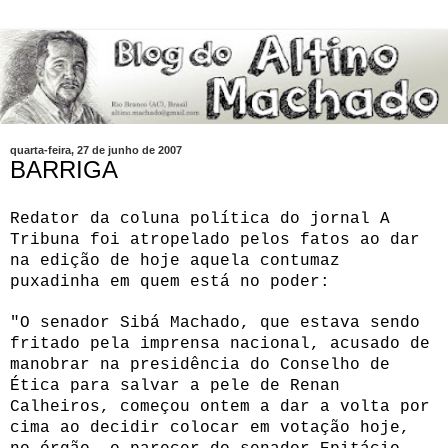
quarta-feira, 27 de junho de 2007
BARRIGA
Redator da coluna política do jornal A
Tribuna foi atropelado pelos fatos ao dar
na edição de hoje aquela contumaz
puxadinha em quem está no poder:
"O senador Sibá Machado, que estava sendo
fritado pela imprensa nacional, acusado de
manobrar na presidência do Conselho de
Ética para salvar a pele de Renan
Calheiros, começou ontem a dar a volta por
cima ao decidir colocar em votação hoje,