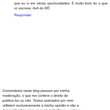
que eu vi em várias oportunidades. É muito bom ler o que
vc escreve. Avô do RÔ.
Responder
Comentários neste blog passam por minha
moderação, o que me confere o direito de
publicá-los ou não. Textos assinados por mim
refletem exclusivamente a minha opinião e não a