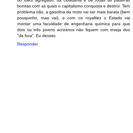
bonitas com as quais o capitalismo conquista e destrói. Tem
problema não, a gasolina da moto vai ser mais barata (bem
pouquinho, mas vai), e com os royalties o Estado vai
montar uma faculdade de engenharia química para que
dois ou três jovens acreanos não fiquem com inveja dos
"de fora". Eu desisto.
Responder