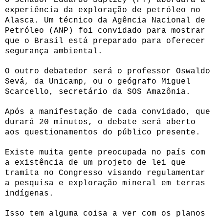
experiência da exploração de petróleo no
Alasca. Um técnico da Agência Nacional de
Petróleo (ANP) foi convidado para mostrar
que o Brasil está preparado para oferecer
segurança ambiental.
O outro debatedor será o professor Oswaldo
Sevá, da Unicamp, ou o geógrafo Miguel
Scarcello, secretário da SOS Amazônia.
Após a manifestação de cada convidado, que
durará 20 minutos, o debate será aberto
aos questionamentos do público presente.
Existe muita gente preocupada no país com
a existência de um projeto de lei que
tramita no Congresso visando regulamentar
a pesquisa e exploração mineral em terras
indígenas.
Isso tem alguma coisa a ver com os planos