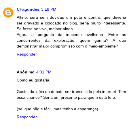
CFagundes
3:18 PM
Altino, será sem dúvidas um puta encontro...que deveria
ser gravado e colocado no blog, seria muito interessante.
Se fosse ao vivo, melhor ainda...
Agora a pergunta da inocente ovelhinha: Entre as
concorrentes da exploração, quem ganha? A que
demonstrar maior compromisso com o meio-ambiente?
Responder
Anônimo
4:31 PM
Como eu gostaria.
Gostei da idéia do debate ser transmitido pela internet. Tem
essa chance? Seria um presente para quem está fora.
(sei que não é fácil, mas tenho a esperança)
Responder