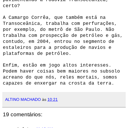
certo?
A Camargo Corrêa, que também está na
Transoceânica, trabalha com perfurações,
por exemplo, do metrô de São Paulo. Não
trabalha com prospecção de petróleo e gás,
contudo, em 2004, entrou no segmento de
estaleiros para a produção de navios e
plataformas de petróleo.
Enfim, estão em jogo altos interesses.
Podem haver coisas bem maiores no subsolo
acreano do que nós, reles mortais, somos
capazes de enxergar na crosta da terra.
ALTINO MACHADO
às
10:21
19 comentários: