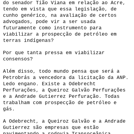
do senador Tião Viana em relação ao Acre,
tendo em vista que essa legislação, de
cunho genérico, na avaliação de certos
advogados, pode vir a ser usada
futuramente como instrumento para
viabilizar a prospecção de petróleo em
terras indígenas?
Por que tanta pressa em viabilizar
consensos?
Além disso, todo mundo pensa que será a
Petrobrás a vencedora da licitação da ANP.
Ledo engano. Existe a Odebrecht
Perfurações, a Queiroz Galvão Perfurações
e a Andrade Gutierrez Perfuração. Todas
trabalham com prospecção de petróleo e
gás.
A Odebrecht, a Queiroz Galvão e a Andrade
Gutierrez são empresas que estão
pavimentando a rodovia Transoceânica,