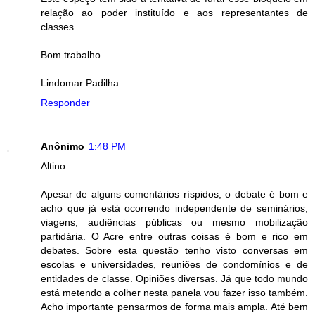
relação ao poder instituído e aos representantes de
classes.
Bom trabalho.
Lindomar Padilha
Responder
Anônimo
1:48 PM
Altino
Apesar de alguns comentários ríspidos, o debate é bom e
acho que já está ocorrendo independente de seminários,
viagens, audiências públicas ou mesmo mobilização
partidária. O Acre entre outras coisas é bom e rico em
debates. Sobre esta questão tenho visto conversas em
escolas e universidades, reuniões de condomínios e de
entidades de classe. Opiniões diversas. Já que todo mundo
está metendo a colher nesta panela vou fazer isso também.
Acho importante pensarmos de forma mais ampla. Até bem