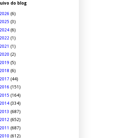
uivo do blog
2026
(6)
2025
(3)
2024
(6)
2022
(1)
2021
(1)
2020
(2)
2019
(5)
2018
(6)
2017
(44)
2016
(151)
2015
(164)
2014
(334)
2013
(687)
2012
(652)
2011
(687)
2010
(612)