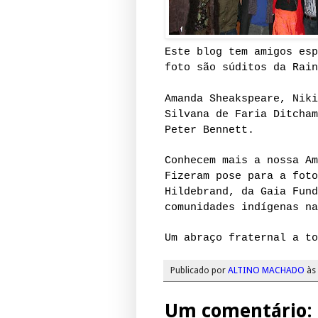
Este blog tem amigos esp
foto são súditos da Rain
Amanda Sheakspeare, Niki
Silvana de Faria Ditcham
Peter Bennett.
Conhecem mais a nossa Am
Fizeram pose para a foto
Hildebrand, da Gaia Fund
comunidades indígenas na
Um abraço fraternal a to
Publicado por
ALTINO MACHADO
às
Um comentário: