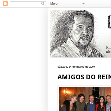
sábado, 24 de março de 2007
AMIGOS DO REI