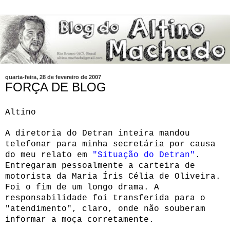
quarta-feira, 28 de fevereiro de 2007
FORÇA DE BLOG
Altino
A diretoria do Detran inteira mandou
telefonar para minha secretária por causa
do meu relato em
"Situação do Detran"
.
Entregaram pessoalmente a carteira de
motorista da
Maria Íris Célia de Oliveira.
Foi o fim de um longo drama. A
responsabilidade foi transferida para o
"atendimento", claro, onde não souberam
informar a moça corretamente.