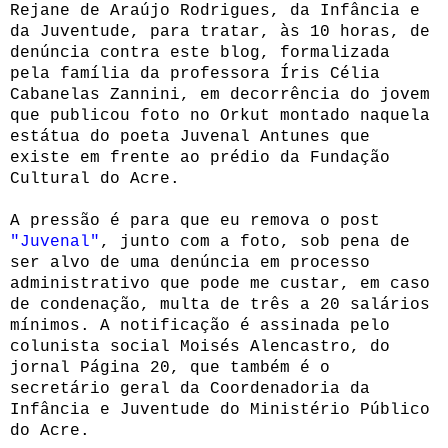
Rejane de Araújo Rodrigues, da Infância e
da Juventude, para tratar, às 10 horas, de
denúncia contra este blog, formalizada
pela família da professora Íris Célia
Cabanelas Zannini, em decorrência do jovem
que publicou foto no Orkut montado naquela
estátua do poeta Juvenal Antunes que
existe em frente ao prédio da Fundação
Cultural do Acre.
A pressão é para que eu remova o post
"Juvenal"
, junto com a foto, sob pena de
ser alvo de uma denúncia em processo
administrativo que pode me custar, em caso
de condenação, multa de três a 20 salários
mínimos. A notificação é assinada pelo
colunista social Moisés Alencastro, do
jornal Página 20, que também é o
secretário geral da Coordenadoria da
Infância e Juventude do Ministério Público
do Acre.