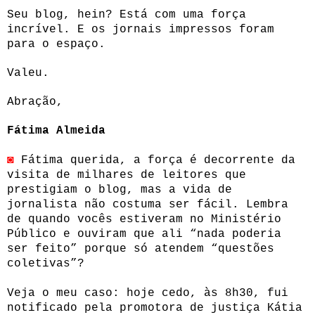
Seu blog, hein? Está com uma força
incrível. E os jornais impressos foram
para o espaço.
Valeu.
Abração,
Fátima Almeida
◙
Fátima querida, a força é decorrente da
visita de milhares de leitores que
prestigiam o blog, mas a vida de
jornalista não costuma ser fácil. Lembra
de
quando vocês estiveram no Ministério
Público e ouviram que ali “nada poderia
ser feito” porque só atendem “questões
coletivas”?
Veja o meu caso: hoje cedo, às 8h30, fui
notificado pela promotora de justiça Kátia