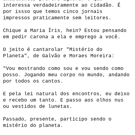
interessa verdadeiramente ao cidadão. É
por issso que temos cinco jornais
impressos praticamente sem leitores.
Chique a
Maria Íris, hein? Estou pensando
em pedir carona a ela e emprego a você.
O jeito é cantarolar "Mistério do
Planeta", de Galvão e Moraes Moreira:
"Vou mostrando como sou e vou sendo como
posso. Jogando meu corpo no mundo, andando
por todos os cantos.
E pela lei natural dos encontros, eu deixo
e recebo um tanto. E passo aos olhos nus
ou vestidos de lunetas.
Passado, presente, participo sendo o
mistério do planeta.