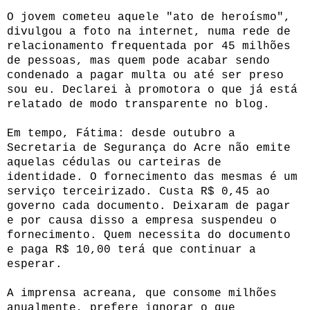
O jovem cometeu aquele "ato de heroísmo",
divulgou a foto na internet, numa rede de
relacionamento frequentada por 45 milhões
de pessoas, mas quem pode acabar sendo
condenado a pagar multa ou até ser preso
sou eu. Declarei à promotora o que já está
relatado de modo transparente no blog.
Em tempo, Fátima: desde outubro a
Secretaria de Segurança do Acre não emite
aquelas cédulas ou carteiras de
identidade. O fornecimento das mesmas é um
serviço terceirizado. Custa R$ 0,45 ao
governo cada documento. Deixaram de pagar
e por causa disso a empresa suspendeu o
fornecimento. Quem necessita do documento
e paga R$ 10,00 terá que continuar a
esperar.
A imprensa acreana, que consome milhões
anualmente, prefere ignorar o que