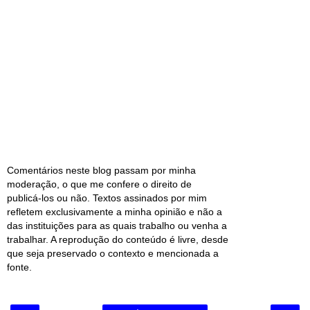
Comentários neste blog passam por minha
moderação, o que me confere o direito de
publicá-los ou não. Textos assinados por mim
refletem exclusivamente a minha opinião e não a
das instituições para as quais trabalho ou venha a
trabalhar. A reprodução do conteúdo é livre, desde
que seja preservado o contexto e mencionada a
fonte.